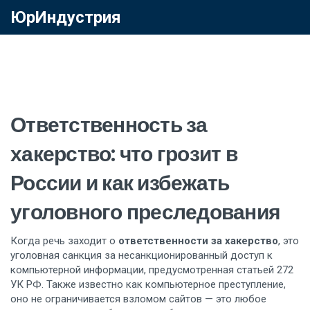
ЮрИндустрия
Ответственность за
хакерство: что грозит в
России и как избежать
уголовного преследования
Когда речь заходит о
ответственности за хакерство
,
это
уголовная санкция за несанкционированный доступ к
компьютерной информации, предусмотренная статьей 272
УК РФ
. Также известно как
компьютерное преступление
,
оно не ограничивается взломом сайтов — это любое