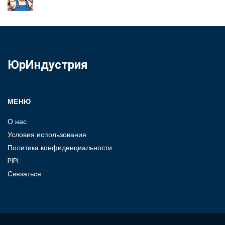
ЮрИндустрия
МЕНЮ
О нас
Условия использования
Политика конфиденциальности
PIPL
Связаться