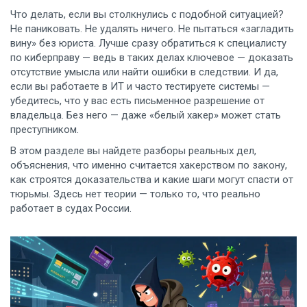
Что делать, если вы столкнулись с подобной ситуацией?
Не паниковать. Не удалять ничего. Не пытаться «загладить
вину» без юриста. Лучше сразу обратиться к специалисту
по киберправу — ведь в таких делах ключевое — доказать
отсутствие умысла или найти ошибки в следствии. И да,
если вы работаете в ИТ и часто тестируете системы —
убедитесь, что у вас есть письменное разрешение от
владельца. Без него — даже «белый хакер» может стать
преступником.
В этом разделе вы найдете разборы реальных дел,
объяснения, что именно считается хакерством по закону,
как строятся доказательства и какие шаги могут спасти от
тюрьмы. Здесь нет теории — только то, что реально
работает в судах России.