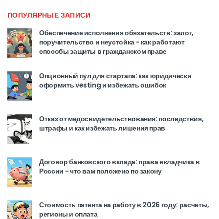
ПОПУЛЯРНЫЕ ЗАПИСИ
Обеспечение исполнения обязательств: залог,
поручительство и неустойка - как работают
способы защиты в гражданском праве
Опционный пул для стартапа: как юридически
оформить vesting и избежать ошибок
Отказ от медосвидетельствования: последствия,
штрафы и как избежать лишения прав
Договор банковского вклада: права вкладчика в
России - что вам положено по закону
Стоимость патента на работу в 2026 году: расчеты,
регионы и оплата