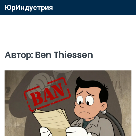
ЮрИндустрия
Автор: Ben Thiessen