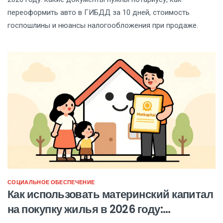
переоформить авто в ГИБДД за 10 дней, стоимость
госпошлины и нюансы налогообложения при продаже.
СОЦИАЛЬНОЕ ОБЕСПЕЧЕНИЕ
Как использовать материнский капитал
на покупку жилья в 2026 году: