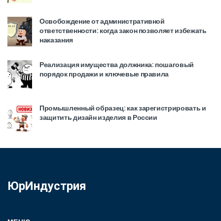
Освобождение от административной
ответственности: когда закон позволяет избежать
наказания
Реализация имущества должника: пошаговый
порядок продажи и ключевые правила
Промышленный образец: как зарегистрировать и
защитить дизайн изделия в России
ЮрИндустрия