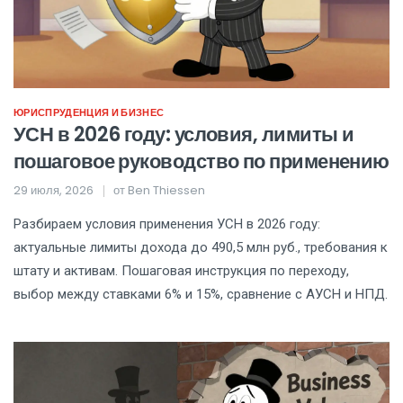
ЮРИСПРУДЕНЦИЯ И БИЗНЕС
УСН в 2026 году: условия, лимиты и
пошаговое руководство по применению
29 июля, 2026
от
Ben Thiessen
Разбираем условия применения УСН в 2026 году:
актуальные лимиты дохода до 490,5 млн руб., требования к
штату и активам. Пошаговая инструкция по переходу,
выбор между ставками 6% и 15%, сравнение с АУСН и НПД.