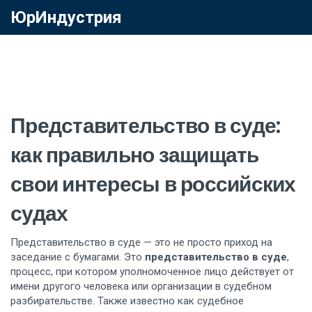
ЮрИндустрия
Представительство в суде:
как правильно защищать
свои интересы в российских
судах
Представительство в суде — это не просто приход на
заседание с бумагами. Это
представительство в суде
,
процесс, при котором уполномоченное лицо действует от
имени другого человека или организации в судебном
разбирательстве
. Также известно как
судебное