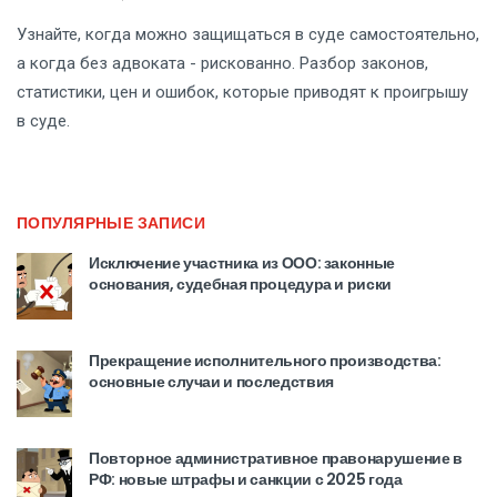
Узнайте, когда можно защищаться в суде самостоятельно,
а когда без адвоката - рискованно. Разбор законов,
статистики, цен и ошибок, которые приводят к проигрышу
в суде.
ПОПУЛЯРНЫЕ ЗАПИСИ
Исключение участника из ООО: законные
основания, судебная процедура и риски
Прекращение исполнительного производства:
основные случаи и последствия
Повторное административное правонарушение в
РФ: новые штрафы и санкции с 2025 года