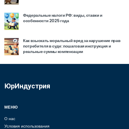
Федеральные налоги РФ: виды, ставки и
особенности 2025 года
Как взыскать моральный вред за нарушение прав
потребителя в суде: пошаговая инструкция и
реальные суммы компенсации
ЮрИндустрия
МЕНЮ
О нас
Условия использования