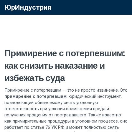
ЮрИндустрия
Примирение с потерпевшим:
как снизить наказание и
избежать суда
Примирение с потерпевшим — это не просто извинение. Это
примирение с потерпевшим
,
юридический инструмент,
позволяющий обвиняемому снять уголовную
ответственность при условии возмещения вреда и
получения прощения от пострадавшего
. Также известно
как
примирительные процедуры в уголовном процессе
, оно
работает по статье 76 УК РФ и может полностью снять