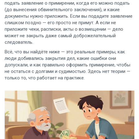
подать заявление о примирении, когда его можно подать
(до вынесения обвинительного заключения), и какие
документы нужно приложить. Если вы подадите заявление
слишком поздно — его просто не примут. А если не
приложите чеки, расписки, акты о возмещении — дело
может не закрыть даже самый доброжелательный
следователь.
Всё, что вы найдёте ниже — это реальные примеры, как
люди добивались закрытия дел, какие ошибки они
допускали, и как правильно оформить примирение, чтобы
не остаться с долгами и судимостью. Здесь нет теории —
только то, что работает на практике.