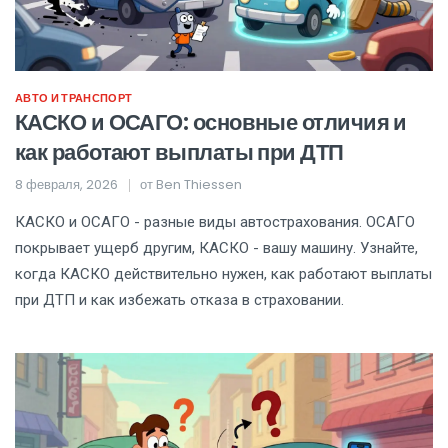
АВТО И ТРАНСПОРТ
КАСКО и ОСАГО: основные отличия и
как работают выплаты при ДТП
8 февраля, 2026
от
Ben Thiessen
КАСКО и ОСАГО - разные виды автострахования. ОСАГО
покрывает ущерб другим, КАСКО - вашу машину. Узнайте,
когда КАСКО действительно нужен, как работают выплаты
при ДТП и как избежать отказа в страховании.