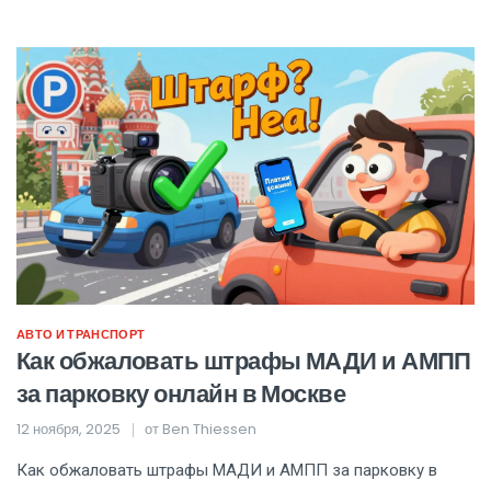
АВТО И ТРАНСПОРТ
Как обжаловать штрафы МАДИ и АМПП
за парковку онлайн в Москве
12 ноября, 2025
от
Ben Thiessen
Как обжаловать штрафы МАДИ и АМПП за парковку в