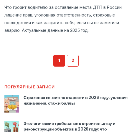
Что грозит водителю за оставление места ДТП в России:
лишение прав, уголовная ответственность, страховые
последствия и как защитить себя, если вы не заметили
аварию. Актуальные данные на 2025 год.
1
2
ПОПУЛЯРНЫЕ ЗАПИСИ
Страховая пенсия по старости в 2026 году: условия
назначения, стаж и баллы
Экологические требования к строительству и
реконструкции объектов в 2026 году: что