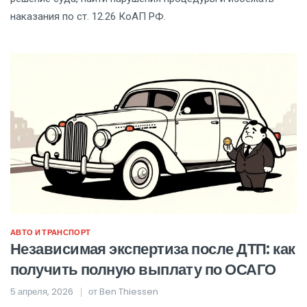
наказания по ст. 12.26 КоАП РФ.
АВТО И ТРАНСПОРТ
Независимая экспертиза после ДТП: как
получить полную выплату по ОСАГО
5 апреля, 2026
от
Ben Thiessen