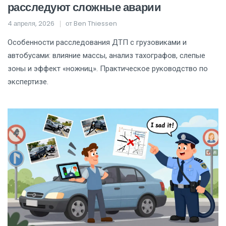
расследуют сложные аварии
4 апреля, 2026
от
Ben Thiessen
Особенности расследования ДТП с грузовиками и
автобусами: влияние массы, анализ тахографов, слепые
зоны и эффект «ножниц». Практическое руководство по
экспертизе.