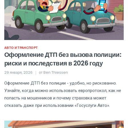
АВТО И ТРАНСПОРТ
Оформление ДТП без вызова полиции:
риски и последствия в 2026 году
29 января, 2026
от
Ben Thiessen
Оформление ДТП без полиции - удобно, но рискованно.
Узнайте, когда можно использовать европротокол, как не
попасть на мошенников и почему страховка может
отказать даже при использовании «Госуслуги Авто».