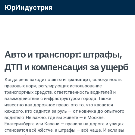
ЮрИндустрия
Авто и транспорт: штрафы,
ДТП и компенсация за ущерб
Когда речь заходит о
авто и транспорт
,
совокупность
правовых норм, регулирующих использование
транспортных средств, ответственность водителей и
взаимодействие с инфраструктурой города
. Также
известно как
дорожное право
, это то, что касается
каждого, кто садится за руль — от новичка до опытного
водителя.
Не важно, где вы живёте — в Москве,
Екатеринбурге или Казани — правила на дороге и улицах
становятся всё жёстче, а штрафы — всё чаще. И если вы