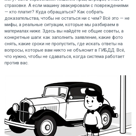
страховке. А если машину эвакуировали с повреждениями
— кто платит? Куда обращаться? Как собрать
доказательства, чтобы не остаться ни с чем? Всё это — не
мифы, а реальные ситуации, которые мы разбираем в
материалах ниже. Здесь вы найдёте не общие советы, а
конкретные шаги: как заполнить заявление, какие фото
снять, какие сроки не пропустить, где искать ответы на
вопросы, которые вам никто не объяснит в ГИБДД. Всё,
что нужно, чтобы не сдаваться, когда система работает
против вас.