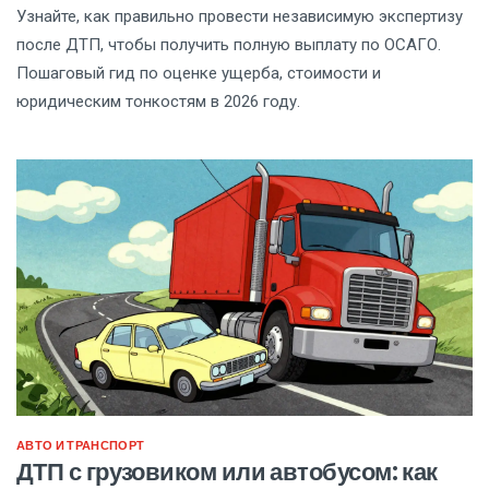
Узнайте, как правильно провести независимую экспертизу
после ДТП, чтобы получить полную выплату по ОСАГО.
Пошаговый гид по оценке ущерба, стоимости и
юридическим тонкостям в 2026 году.
АВТО И ТРАНСПОРТ
ДТП с грузовиком или автобусом: как