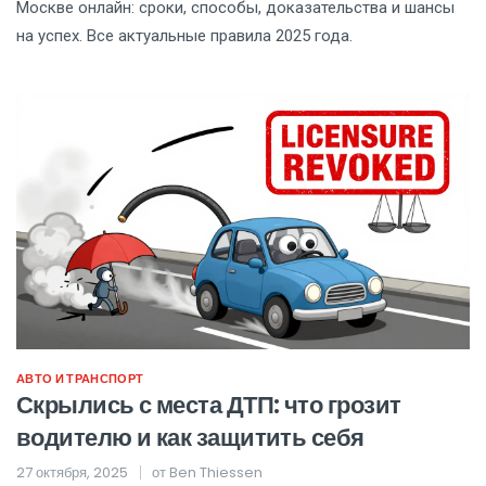
Москве онлайн: сроки, способы, доказательства и шансы
на успех. Все актуальные правила 2025 года.
АВТО И ТРАНСПОРТ
Скрылись с места ДТП: что грозит
водителю и как защитить себя
27 октября, 2025
от
Ben Thiessen