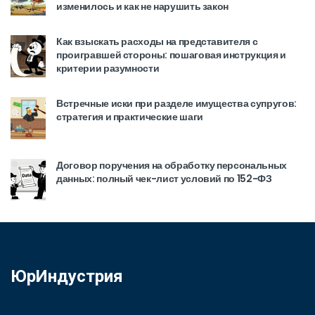
изменилось и как не нарушить закон
Как взыскать расходы на представителя с
проигравшей стороны: пошаговая инструкция и
критерии разумности
Встречные иски при разделе имущества супругов:
стратегия и практические шаги
Договор поручения на обработку персональных
данных: полный чек-лист условий по 152-ФЗ
ЮрИндустрия