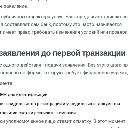
е заявление.
 публичного характера услуг. Банк предлагает одинаков
я составляет сам банк, поэтому это часто называется
 имеет право требовать изменения условий или проверк
 заявления до первой транзакции
с одного действия - подачи заявления. Без этого шага п
аполнено по форме, которую требует финансовое учрежд
иента:
ИНН для идентификации.
ет свидетельство регистрации и учредительные документы.
открытии счета и реквизиты компании.
ки уполномоченное лицо ставит отметку. В этот момент