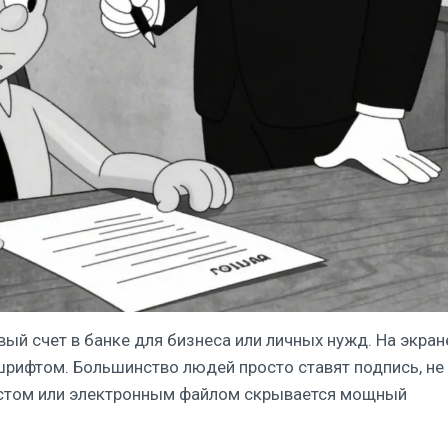
ый счет в банке для бизнеса или личных нужд. На экран
рифтом. Большинство людей просто ставят подпись, не
истом или электронным файлом скрывается мощный