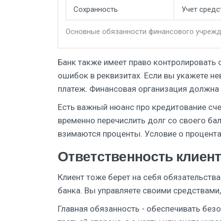
Сохранность
Учет средс
Основные обязанности финансового учреж
Банк также имеет право контролировать 
ошибок в реквизитах. Если вы укажете н
платеж. Финансовая организация должна
Есть важный нюанс про кредитование счет
временно перечислить долг со своего бал
взимаются проценты. Условие о процента
Ответственность клиент
Клиент тоже берет на себя обязательства.
банка. Вы управляете своими средствами,
Главная обязанность - обеспечивать безо