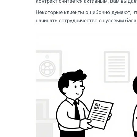
контракт считается активным. Вам выдае
Некоторые клиенты ошибочно думают, что
начинать сотрудничество с нулевым бала