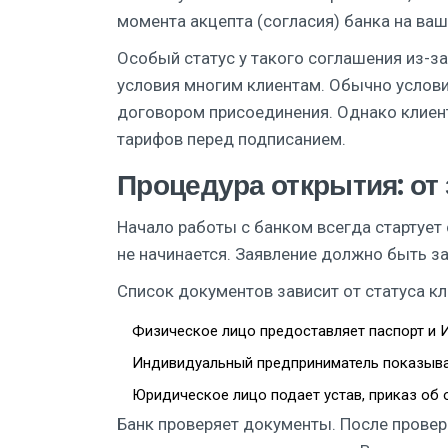
момента акцепта (согласия) банка на ваш
Особый статус у такого соглашения из-за
условия многим клиентам. Обычно услови
договором присоединения. Однако клиент
тарифов перед подписанием.
Процедура открытия: от
Начало работы с банком всегда стартует 
не начинается. Заявление должно быть з
Список документов зависит от статуса кл
Физическое лицо
предоставляет паспорт и 
Индивидуальный предприниматель
показыва
Юридическое лицо
подает устав, приказ об 
Банк проверяет документы. После провер