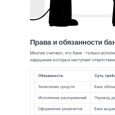
Права и обязанности ба
Многие считают, что банк - только исполн
нарушение которых наступает ответствен
Обязанность
Суть треб
Зачисление средств
Банк обяза
Исполнение распоряжений
Перевод де
Оформление реквизитов
Банк выдае