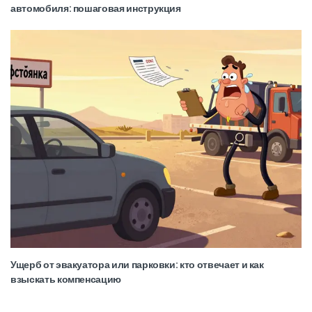
автомобиля: пошаговая инструкция
Ущерб от эвакуатора или парковки: кто отвечает и как
взыскать компенсацию