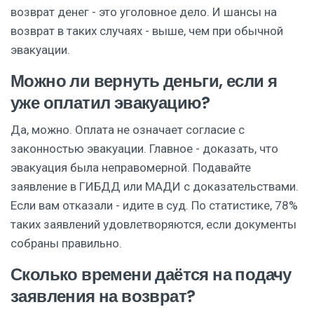
возврат денег - это уголовное дело. И шансы на
возврат в таких случаях - выше, чем при обычной
эвакуации.
Можно ли вернуть деньги, если я
уже оплатил эвакуацию?
Да, можно. Оплата не означает согласие с
законностью эвакуации. Главное - доказать, что
эвакуация была неправомерной. Подавайте
заявление в ГИБДД или МАДИ с доказательствами.
Если вам отказали - идите в суд. По статистике, 78%
таких заявлений удовлетворяются, если документы
собраны правильно.
Сколько времени даётся на подачу
заявления на возврат?