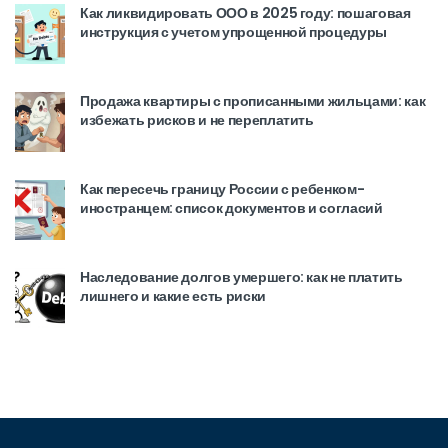
Как ликвидировать ООО в 2025 году: пошаговая
инструкция с учетом упрощенной процедуры
Продажа квартиры с прописанными жильцами: как
избежать рисков и не переплатить
Как пересечь границу России с ребенком-
иностранцем: список документов и согласий
Наследование долгов умершего: как не платить
лишнего и какие есть риски