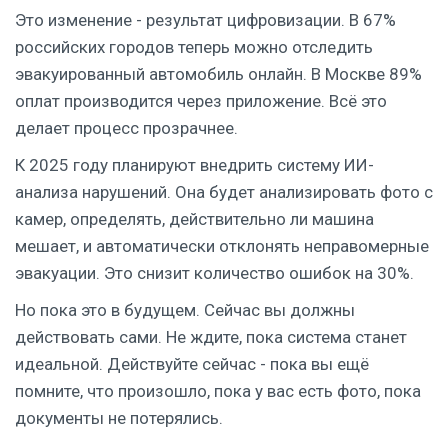
Это изменение - результат цифровизации. В 67%
российских городов теперь можно отследить
эвакуированный автомобиль онлайн. В Москве 89%
оплат производится через приложение. Всё это
делает процесс прозрачнее.
К 2025 году планируют внедрить систему ИИ-
анализа нарушений. Она будет анализировать фото с
камер, определять, действительно ли машина
мешает, и автоматически отклонять неправомерные
эвакуации. Это снизит количество ошибок на 30%.
Но пока это в будущем. Сейчас вы должны
действовать сами. Не ждите, пока система станет
идеальной. Действуйте сейчас - пока вы ещё
помните, что произошло, пока у вас есть фото, пока
документы не потерялись.