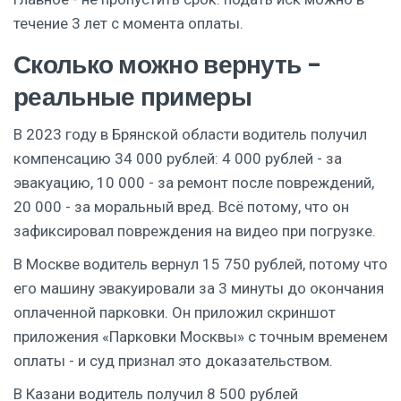
течение 3 лет с момента оплаты.
Сколько можно вернуть -
реальные примеры
В 2023 году в Брянской области водитель получил
компенсацию 34 000 рублей: 4 000 рублей - за
эвакуацию, 10 000 - за ремонт после повреждений,
20 000 - за моральный вред. Всё потому, что он
зафиксировал повреждения на видео при погрузке.
В Москве водитель вернул 15 750 рублей, потому что
его машину эвакуировали за 3 минуты до окончания
оплаченной парковки. Он приложил скриншот
приложения «Парковки Москвы» с точным временем
оплаты - и суд признал это доказательством.
В Казани водитель получил 8 500 рублей