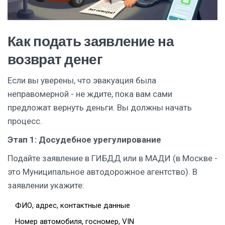
Как подать заявление на
возврат денег
Если вы уверены, что эвакуация была
неправомерной - не ждите, пока вам сами
предложат вернуть деньги. Вы должны начать
процесс.
Этап 1: Досудебное урегулирование
Подайте заявление в ГИБДД или в МАДИ (в Москве -
это Муниципальное автодорожное агентство). В
заявлении укажите:
ФИО, адрес, контактные данные
Номер автомобиля, госномер, VIN