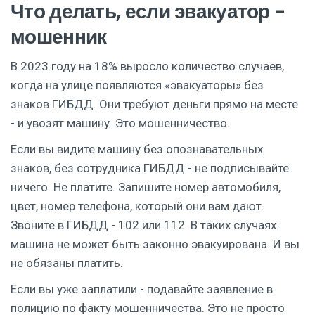
Что делать, если эвакуатор -
мошенник
В 2023 году на 18% выросло количество случаев,
когда на улице появляются «эвакуаторы» без
знаков ГИБДД. Они требуют деньги прямо на месте
- и увозят машину. Это мошенничество.
Если вы видите машину без опознавательных
знаков, без сотрудника ГИБДД - не подписывайте
ничего. Не платите. Запишите номер автомобиля,
цвет, номер телефона, который они вам дают.
Звоните в ГИБДД - 102 или 112. В таких случаях
машина не может быть законно эвакуирована. И вы
не обязаны платить.
Если вы уже заплатили - подавайте заявление в
полицию по факту мошенничества. Это не просто