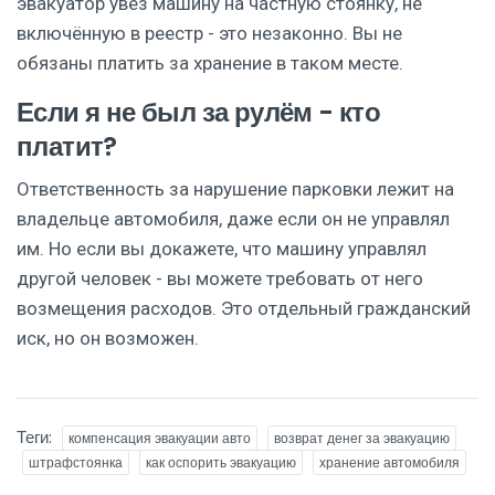
эвакуатор увёз машину на частную стоянку, не
включённую в реестр - это незаконно. Вы не
обязаны платить за хранение в таком месте.
Если я не был за рулём - кто
платит?
Ответственность за нарушение парковки лежит на
владельце автомобиля, даже если он не управлял
им. Но если вы докажете, что машину управлял
другой человек - вы можете требовать от него
возмещения расходов. Это отдельный гражданский
иск, но он возможен.
Теги:
компенсация эвакуации авто
возврат денег за эвакуацию
штрафстоянка
как оспорить эвакуацию
хранение автомобиля