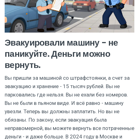
Эвакуировали машину - не
паникуйте. Деньги можно
вернуть.
Вы пришли за машиной со штрафстоянки, а счет за
эвакуацию и хранение - 15 тысяч рублей. Вы не
парковались где нельзя. Вы не ехали без номеров.
Вы не были в пьяном виде. И всё равно - машину
увезли. Теперь вы должны заплатить. Но вы не
обязаны. По закону, если эвакуация была
неправомерной, вы можете вернуть все потраченные
деньги - и даже больше. В 2024 году в Москве и