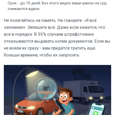
Срок - до 10 дней. Без этого видео ваши шансы на суд
снижаются вдвое.
Не полагайтесь на память. Не говорите: «Я всё
запомнил». Запишите всё. Даже если кажется, что
всё в порядке. В 35% случаев штрафстоянки
отказываются выдавать копии документов. Если вы
не взяли их сразу - вам придётся тратить ещё
больше времени, чтобы их запросить.