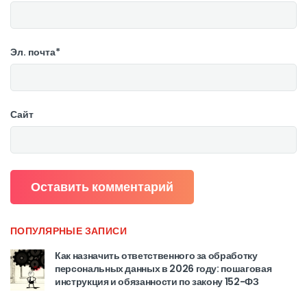
Эл. почта*
Сайт
ПОПУЛЯРНЫЕ ЗАПИСИ
Как назначить ответственного за обработку
персональных данных в 2026 году: пошаговая
инструкция и обязанности по закону 152-ФЗ