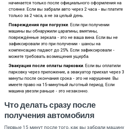
начинается только после официального оформления на
стоянке. Если вы забрали авто через 2 часа - вы платите
только за 2 часа, а не за целый день.
Повреждения при погрузке
. Если при получении
машины вы обнаружили царапины, вмятины,
повреждённые зеркала - это не ваша вина. Если вы не
зафиксировали это при получении - шансы на
компенсацию падают до 25%. Если зафиксировали -
можете требовать возмещения ущерба.
Эвакуация после оплаты парковки
. Если вы оплатили
парковку через приложение, а эвакуатор приехал через 3
минуты после окончания срока - это не нарушение. Вы
имеете право на 15-минутный льготный период. Если
машина увезли раньше - это незаконно.
Что делать сразу после
получения автомобиля
Первые 15 минут после того, как вы забрали машину