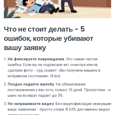
Что не стоит делать - 5
ошибок, которые убивают
вашу заявку
Не фиксируете повреждения
. Это самая частая
ошибка. Если вы не подписали акт осмотра или не
сделали фото - суд скажет: «Вы получили машину в
исправном состоянии». И всё.
Поздно подаёте жалобу
. На обжалование
постановления у вас есть только 10 дней. Пропустили - и
шанс на возврат падает до 5%.
Не запрашиваете видео
. Без видеофиксации эвакуации
ваше заявление - просто слова. В 63% дел именно видео