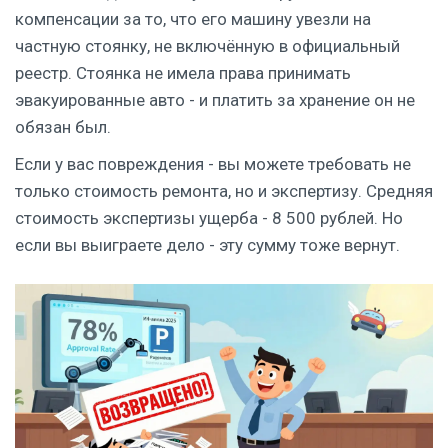
компенсации за то, что его машину увезли на
частную стоянку, не включённую в официальный
реестр. Стоянка не имела права принимать
эвакуированные авто - и платить за хранение он не
обязан был.
Если у вас повреждения - вы можете требовать не
только стоимость ремонта, но и экспертизу. Средняя
стоимость экспертизы ущерба - 8 500 рублей. Но
если вы выиграете дело - эту сумму тоже вернут.