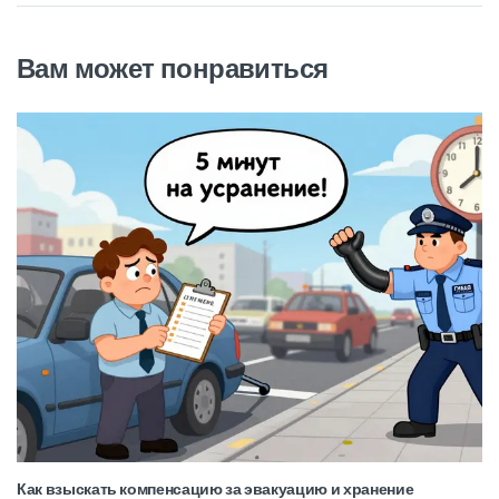
Вам может понравиться
Как взыскать компенсацию за эвакуацию и хранение