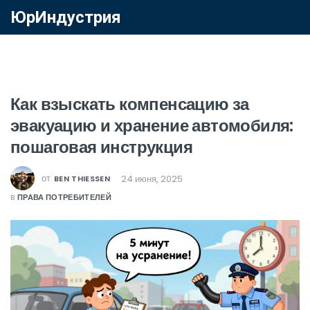
ЮрИндустрия
Как взыскать компенсацию за
эвакуацию и хранение автомобиля:
пошаговая инструкция
от
24 июня, 2025
BEN THIESSEN
в
ПРАВА ПОТРЕБИТЕЛЕЙ