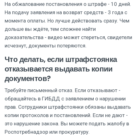
На обжалование постановления о штрафе - 10 дней.
На подачу заявления на возврат средств - 3 года с
момента оплаты. Но лучше действовать сразу. Чем
дольше вы ждёте, тем сложнее найти
доказательства - видео может стереться, свидетели
исчезнут, документы потеряются.
Что делать, если штрафстоянка
отказывается выдавать копии
документов?
Требуйте письменный отказ. Если отказывают -
обращайтесь в ГИБДД с заявлением о нарушении
прав. Сотрудники штрафстоянки обязаны выдавать
копии протоколов и постановлений. Если не дают -
это нарушение закона. Вы можете подать жалобу в
Роспотребнадзор или прокуратуру.