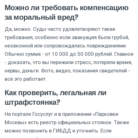
Можно ли требовать компенсацию
за моральный вред?
Да, можно. Суды часто удовлетворяют такие
требования, особенно если эвакуация была грубой,
незаконной или сопровождалась повреждениями.
Обычно сумма - от 10 000 до 50 000 рублей. Главное
- доказать, что вы пережили стресс, потеряли время,
нервы, деньги. Фото, видео, показания свидетелей -
всё это работает.
Как проверить, легальная ли
штрафстоянка?
На портале Госуслуг и в приложении «Парковки
Москвы» есть реестр официальных стоянок. Также
можно позвонить в ГИБДД и уточнить. Если