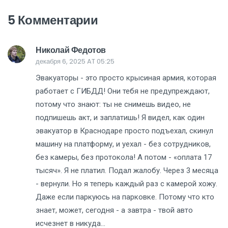
5 Комментарии
Николай Федотов
декабря 6, 2025 AT 05:25
Эвакуаторы - это просто крысиная армия, которая
работает с ГИБДД! Они тебя не предупреждают,
потому что знают: ты не снимешь видео, не
подпишешь акт, и заплатишь! Я видел, как один
эвакуатор в Краснодаре просто подъехал, скинул
машину на платформу, и уехал - без сотрудников,
без камеры, без протокола! А потом - «оплата 17
тысяч». Я не платил. Подал жалобу. Через 3 месяца
- вернули. Но я теперь каждый раз с камерой хожу.
Даже если паркуюсь на парковке. Потому что кто
знает, может, сегодня - а завтра - твой авто
исчезнет в никуда...