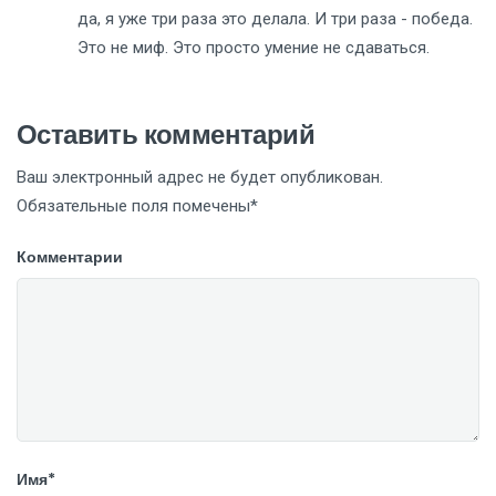
да, я уже три раза это делала. И три раза - победа.
Это не миф. Это просто умение не сдаваться.
Оставить комментарий
Ваш электронный адрес не будет опубликован.
Обязательные поля помечены*
Комментарии
Имя*