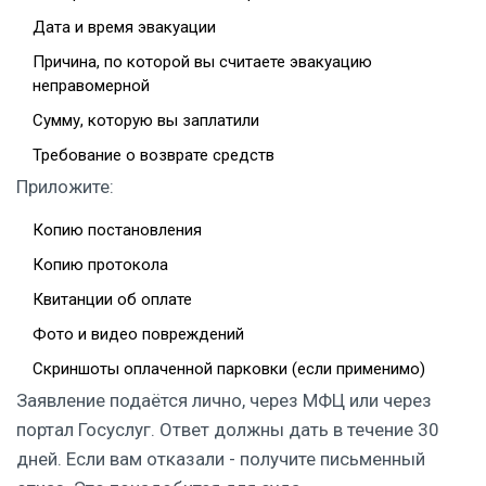
Дата и время эвакуации
Причина, по которой вы считаете эвакуацию
неправомерной
Сумму, которую вы заплатили
Требование о возврате средств
Приложите:
Копию постановления
Копию протокола
Квитанции об оплате
Фото и видео повреждений
Скриншоты оплаченной парковки (если применимо)
Заявление подаётся лично, через МФЦ или через
портал Госуслуг. Ответ должны дать в течение 30
дней. Если вам отказали - получите письменный