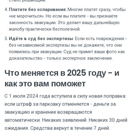
стало решающим.
Платите без оспаривания
. Многие платят сразу, чтобы
«не морочиться». Но если вы платите - вы признаёте
законность эвакуации. Это делает вашу дальнейшую
жалобу практически бесполезной.
Идёте в суд без экспертизы
. Если есть повреждения -
без независимой экспертизы вы не докажете, что они
появились при эвакуации. Суд не примет ваши фото как
доказательство - только экспертное заключение.
Что меняется в 2025 году - и
как это вам поможет
С 1 июля 2024 года вступила в силу новая поправка:
если штраф за парковку отменяется - деньги за
эвакуацию и хранение возвращаются
автоматически. Никаких заявлений. Никаких 30 дней
ожидания. Средства вернут в течение 7 дней.