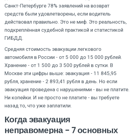
Санкт-Петербурге 78% заявлений на возврат
средств были удовлетворены, если водитель
действовал правильно. Это не миф. Это реальность,
подкреплённая судебной практикой и статистикой
ГИБДД.
Средняя стоимость эвакуации легкового
автомобиля в России - от 5 000 до 15 000 рублей.
Хранение - от 1 500 до 3 500 рублей в сутки. В
Москве эти цифры выше: эвакуация - 11 845,95
рубля, хранение - 2 893,41 рубля в день. Но если
эвакуация проведена с нарушениями - вы не платите.
Ни копейки. И не просто не платите - вы требуете
назад то, что уже заплатили.
Когда эвакуация
неправомерна - 7 основных