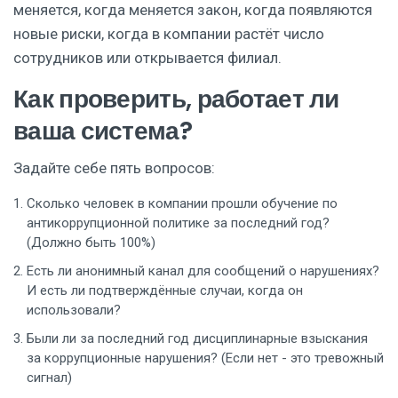
меняется, когда меняется закон, когда появляются
новые риски, когда в компании растёт число
сотрудников или открывается филиал.
Как проверить, работает ли
ваша система?
Задайте себе пять вопросов:
Сколько человек в компании прошли обучение по
антикоррупционной политике за последний год?
(Должно быть 100%)
Есть ли анонимный канал для сообщений о нарушениях?
И есть ли подтверждённые случаи, когда он
использовали?
Были ли за последний год дисциплинарные взыскания
за коррупционные нарушения? (Если нет - это тревожный
сигнал)