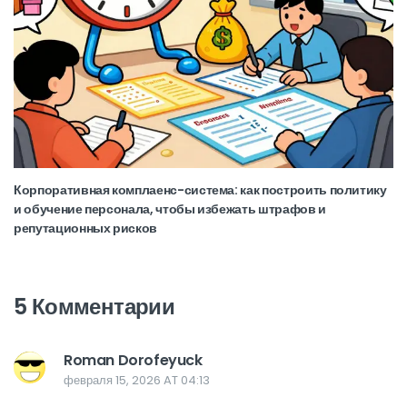
Корпоративная комплаенс-система: как построить политику
и обучение персонала, чтобы избежать штрафов и
репутационных рисков
5 Комментарии
Roman Dorofeyuck
февраля 15, 2026 AT 04:13