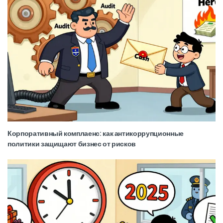
Корпоративный комплаенс: как антикоррупционные
политики защищают бизнес от рисков