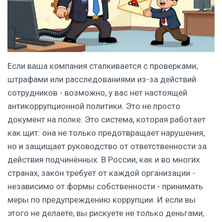
Если ваша компания сталкивается с проверками,
штрафами или расследованиями из-за действий
сотрудников - возможно, у вас нет настоящей
антикоррупционной политики. Это не просто
документ на полке. Это система, которая работает
как щит: она не только предотвращает нарушения,
но и защищает руководство от ответственности за
действия подчинённых. В России, как и во многих
странах, закон требует от каждой организации -
независимо от формы собственности - принимать
меры по предупреждению коррупции. И если вы
этого не делаете, вы рискуете не только деньгами,