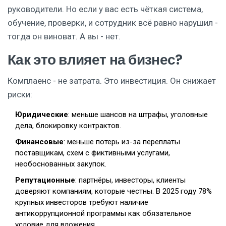
руководители. Но если у вас есть чёткая система,
обучение, проверки, и сотрудник всё равно нарушил -
тогда он виноват. А вы - нет.
Как это влияет на бизнес?
Комплаенс - не затрата. Это инвестиция. Он снижает
риски:
Юридические
: меньше шансов на штрафы, уголовные
дела, блокировку контрактов.
Финансовые
: меньше потерь из-за переплаты
поставщикам, схем с фиктивными услугами,
необоснованных закупок.
Репутационные
: партнёры, инвесторы, клиенты
доверяют компаниям, которые честны. В 2025 году 78%
крупных инвесторов требуют наличие
антикоррупционной программы как обязательное
условие для вложения.