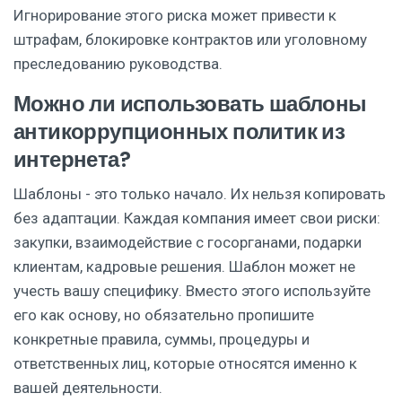
Игнорирование этого риска может привести к
штрафам, блокировке контрактов или уголовному
преследованию руководства.
Можно ли использовать шаблоны
антикоррупционных политик из
интернета?
Шаблоны - это только начало. Их нельзя копировать
без адаптации. Каждая компания имеет свои риски:
закупки, взаимодействие с госорганами, подарки
клиентам, кадровые решения. Шаблон может не
учесть вашу специфику. Вместо этого используйте
его как основу, но обязательно пропишите
конкретные правила, суммы, процедуры и
ответственных лиц, которые относятся именно к
вашей деятельности.