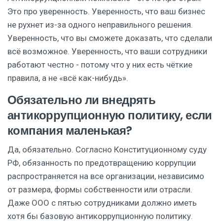
Это про уверенность. Уверенность, что ваш бизнес
не рухнет из-за одного неправильного решения.
Уверенность, что вы сможете доказать, что сделали
всё возможное. Уверенность, что ваши сотрудники
работают честно - потому что у них есть чёткие
правила, а не «всё как-нибудь».
Обязательно ли внедрять
антикоррупционную политику, если
компания маленькая?
Да, обязательно. Согласно Конституционному суду
РФ, обязанность по предотвращению коррупции
распространяется на все организации, независимо
от размера, формы собственности или отрасли.
Даже ООО с пятью сотрудниками должно иметь
хотя бы базовую антикоррупционную политику.