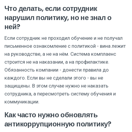
Что делать, если сотрудник
нарушил политику, но не знал о
ней?
Если сотрудник не проходил обучение и не получал
письменное ознакомление с политикой - вина лежит
на руководстве, а не на нём. Система комплаенс
строится не на наказании, а на профилактике.
Обязанность компании - донести правила до
каждого. Если вы не сделали этого - вы не
защищены. В этом случае нужно не наказать
сотрудника, а пересмотреть систему обучения и
коммуникации.
Как часто нужно обновлять
антикоррупционную политику?