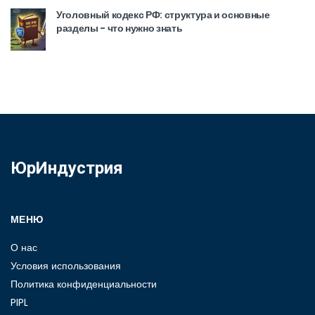
Уголовный кодекс РФ: структура и основные
разделы - что нужно знать
ЮрИндустрия
МЕНЮ
О нас
Условия использования
Политика конфиденциальности
PIPL