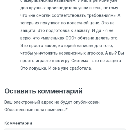
с американским названием. У нас в регионе уже
два крупных производителя ушли в тень, потому
что «не смогли соответствовать требованиям». А
теперь их покупают по копеечной цене. Это не
защита. Это подготовка к захвату. И да - я не
верю, что «маленькая ООО» обязана делать это.
Это просто закон, который написан для того,
чтобы уничтожить независимых игроков. А вы? Вы
просто играете в их игру. Система - это не защита.
Это ловушка. И она уже сработала.
Оставить комментарий
Ваш электронный адрес не будет опубликован.
Обязательные поля помечены*
Комментарии