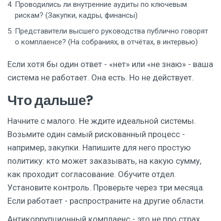
Проводились ли внутренние аудиты по ключевым
рискам? (Закупки, кадры, финансы)
Представители высшего руководства публично говорят
о комплаенсе? (На собраниях, в отчётах, в интервью)
Если хотя бы один ответ - «нет» или «не знаю» - ваша
система не работает. Она есть. Но не действует.
Что дальше?
Начните с малого. Не ждите идеальной системы.
Возьмите один самый рискованный процесс -
например, закупки. Напишите для него простую
политику: кто может заказывать, на какую сумму,
как проходит согласование. Обучите отдел.
Установите контроль. Проверьте через три месяца.
Если работает - распространите на другие области.
Антикоррупционный комплаенс - это не про страх.