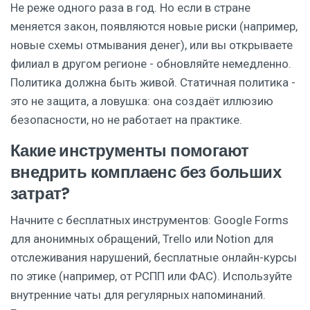
Не реже одного раза в год. Но если в стране
меняется закон, появляются новые риски (например,
новые схемы отмывания денег), или вы открываете
филиал в другом регионе - обновляйте немедленно.
Политика должна быть живой. Статичная политика -
это не защита, а ловушка: она создаёт иллюзию
безопасности, но не работает на практике.
Какие инструменты помогают
внедрить комплаенс без больших
затрат?
Начните с бесплатных инструментов: Google Forms
для анонимных обращений, Trello или Notion для
отслеживания нарушений, бесплатные онлайн-курсы
по этике (например, от РСПП или ФАС). Используйте
внутренние чаты для регулярных напоминаний.