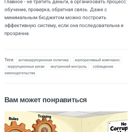
Главное - не тратить деньги, а организовать процесс:
обучение, проверка, обратная связь. Даже с
минимальным бюджетом можно построить
эффективную систему, если она последовательна и
прозрачна.
Теги:
антикоррупционная политика
корпоративный комплаенс
коррупционные риски
внутренний контроль
соблюдение
законодательства
Вам может понравиться