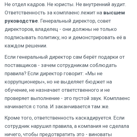
Не отдел кадров. Не юристы. Не внутренний аудит.
Ответственность за комплаенс лежит на
высшем
руководстве
. Генеральный директор, совет
директоров, владелец - они должны не только
подписывать политику, но и демонстрировать её в
каждом решении.
Если генеральный директор сам берёт подарки от
поставщиков - зачем сотрудникам соблюдать
правила? Если директор говорит: «Мы не
коррупционеры», но не выделяет бюджет на
обучение, не назначает ответственного и не
проверяет выполнение - это пустой звук. Комплаенс
начинается с топа. И заканчивается там же.
Кроме того, ответственность каскадируется. Если
сотрудник нарушил правила, а компания не сделала
ничего, чтобы предотвратить это - виноваты