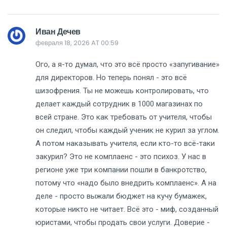
Иван Дечев
февраля 18, 2026 AT 00:59
Ого, а я-то думал, что это всё просто «запугивание»
для директоров. Но теперь понял - это всё
шизофрения. Ты не можешь контролировать, что
делает каждый сотрудник в 1000 магазинах по
всей стране. Это как требовать от учителя, чтобы
он следил, чтобы каждый ученик не курил за углом.
А потом наказывать учителя, если кто-то всё-таки
закурил? Это не комплаенс - это психоз. У нас в
регионе уже три компании пошли в банкротство,
потому что «надо было внедрить комплаенс». А на
деле - просто выжали бюджет на кучу бумажек,
которые никто не читает. Всё это - миф, созданный
юристами, чтобы продать свои услуги. Доверие -