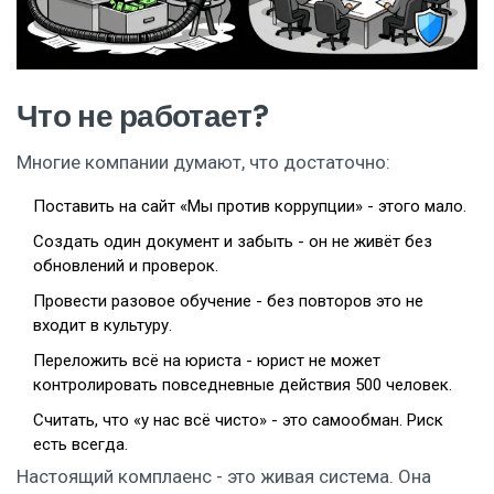
Что не работает?
Многие компании думают, что достаточно:
Поставить на сайт «Мы против коррупции» - этого мало.
Создать один документ и забыть - он не живёт без
обновлений и проверок.
Провести разовое обучение - без повторов это не
входит в культуру.
Переложить всё на юриста - юрист не может
контролировать повседневные действия 500 человек.
Считать, что «у нас всё чисто» - это самообман. Риск
есть всегда.
Настоящий комплаенс - это живая система. Она