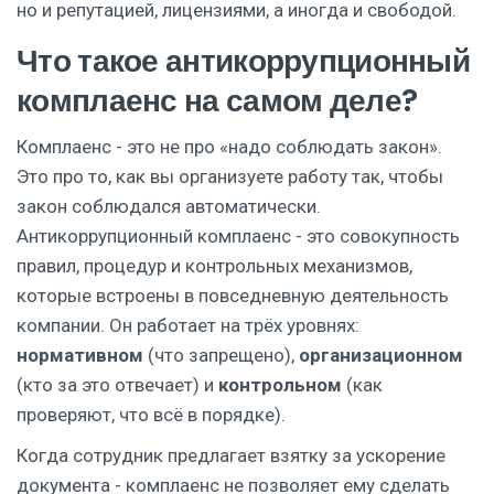
но и репутацией, лицензиями, а иногда и свободой.
Что такое антикоррупционный
комплаенс на самом деле?
Комплаенс - это не про «надо соблюдать закон».
Это про то, как вы организуете работу так, чтобы
закон соблюдался автоматически.
Антикоррупционный комплаенс - это совокупность
правил, процедур и контрольных механизмов,
которые встроены в повседневную деятельность
компании. Он работает на трёх уровнях:
нормативном
(что запрещено),
организационном
(кто за это отвечает) и
контрольном
(как
проверяют, что всё в порядке).
Когда сотрудник предлагает взятку за ускорение
документа - комплаенс не позволяет ему сделать