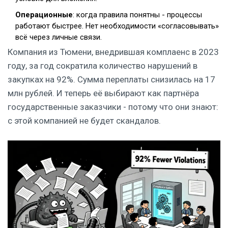
Операционные
: когда правила понятны - процессы
работают быстрее. Нет необходимости «согласовывать»
всё через личные связи.
Компания из Тюмени, внедрившая комплаенс в 2023
году, за год сократила количество нарушений в
закупках на 92%. Сумма переплаты снизилась на 17
млн рублей. И теперь её выбирают как партнёра
государственные заказчики - потому что они знают:
с этой компанией не будет скандалов.