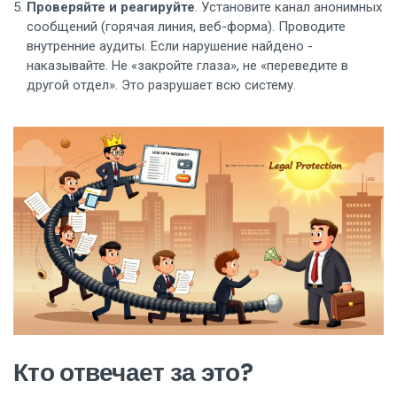
Проверяйте и реагируйте
. Установите канал анонимных
сообщений (горячая линия, веб-форма). Проводите
внутренние аудиты. Если нарушение найдено -
наказывайте. Не «закройте глаза», не «переведите в
другой отдел». Это разрушает всю систему.
Кто отвечает за это?