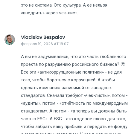
это не система. Это культура. А её нельзя
«внедрить» через чек-лист.
Vladislav Bespalov
февраля 19, 2026 AT 18:07
А вы не задумывались, что это часть глобального
проекта по разрушению российского бизнеса? 🤔
Все эти «антикоррупционные политики» - не для
того, чтобы бороться с коррупцией. А чтобы
сделать компанию зависимой от западных
стандартов. Сначала требуют «чек-листы», потом -
«аудиты», потом - «отчётность по международным
стандартам». А потом - «а теперь вы должны быть
частью ESG». А ESG - это кодовое слово для того,
чтобы забрать вашу прибыль и передать её фонду