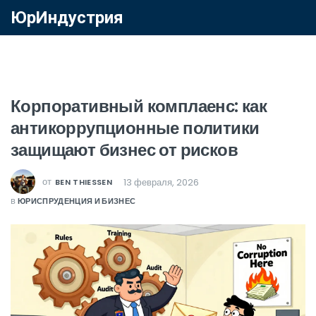
ЮрИндустрия
Корпоративный комплаенс: как
антикоррупционные политики
защищают бизнес от рисков
от
13 февраля, 2026
BEN THIESSEN
в
ЮРИСПРУДЕНЦИЯ И БИЗНЕС