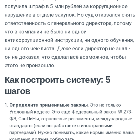
получила штраф в 5 млн рублей за коррупционное
нарушение в отделе закупок. Но суд отказался снять
ответственность с генерального директора, потому
что в компании не было ни одной
антикоррупционной инструкции, ни одного обучения,
ни одного чек-листа. Даже если директор не знал -
он не доказал, что сделал всё возможное, чтобы
этого не произошло.
Как построить систему: 5
шагов
Определите применимые законы
. Это не только
Уголовный кодекс. Это ещё Федеральный закон № 273-
ФЗ, СанПиНы, отраслевые регламенты, международные
стандарты (если вы работаете с иностранными
партнёрами). Нужно понимать, какие нормы именно ваша
компания должна соблюдать.