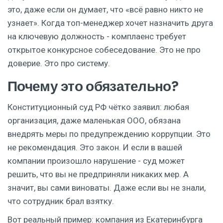
это, даже если он думает, что «всё равно никто не
узнает». Когда топ-менеджер хочет назначить друга
на ключевую должность - комплаенс требует
открытое конкурсное собеседование. Это не про
доверие. Это про систему.
Почему это обязательно?
Конституционный суд РФ чётко заявил: любая
организация, даже маленькая ООО, обязана
внедрять меры по предупреждению коррупции. Это
не рекомендация. Это закон. И если в вашей
компании произошло нарушение - суд может
решить, что вы не предприняли никаких мер. А
значит, вы сами виноваты. Даже если вы не знали,
что сотрудник брал взятку.
Вот реальный пример: компания из Екатеринбурга