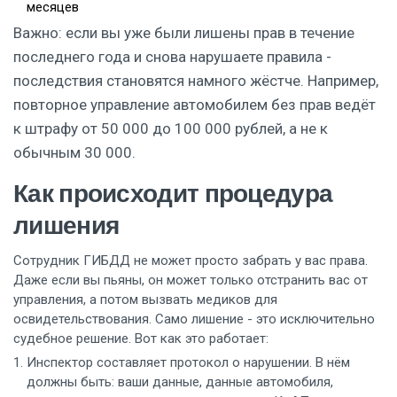
месяцев
Важно: если вы уже были лишены прав в течение
последнего года и снова нарушаете правила -
последствия становятся намного жёстче. Например,
повторное управление автомобилем без прав ведёт
к штрафу от 50 000 до 100 000 рублей, а не к
обычным 30 000.
Как происходит процедура
лишения
Сотрудник ГИБДД не может просто забрать у вас права.
Даже если вы пьяны, он может только отстранить вас от
управления, а потом вызвать медиков для
освидетельствования. Само лишение - это исключительно
судебное решение. Вот как это работает:
Инспектор составляет протокол о нарушении. В нём
должны быть: ваши данные, данные автомобиля,