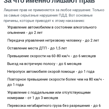
За что именно лишают прав
Лишение прав не применяется за любое нарушение. Только
за самые серьёзные нарушения ПДД. Вот основные
причины, которые приводят к этому наказанию:
Управление автомобилем в состоянии алкогольного
опьянения - до 2 лет
Передача управления нетрезвому человеку - до 2 лет
Оставление места ДТП - до 1,5 лет
Превышение скорости на 60-80 км/ч - до 6 месяцев
Выезд на встречную полосу - до 6 месяцев
Непропуск автомобиля скорой помощи - до 1 года
Повторное превышение скорости более чем на 80 км/ч -
до 1 года
Управление с поддельными или отсутствующими
номерами - от 1 до 3 месяцев
Перевозка негабаритного груза без разрешения - до 6