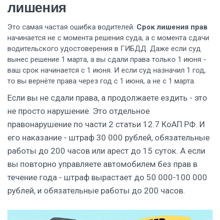
лишения
Это самая частая ошибка водителей.
Срок лишения прав
начинается не с момента решения суда, а с момента сдачи
водительского удостоверения в ГИБДД. Даже если суд
вынес решение 1 марта, а вы сдали права только 1 июня -
ваш срок начинается с 1 июня. И если суд назначил 1 год,
то вы вернёте права через год с 1 июня, а не с 1 марта.
Если вы не сдали права, а продолжаете ездить - это
не просто нарушение. Это отдельное
правонарушение по части 2 статьи 12.7 КоАП РФ. И
его наказание - штраф 30 000 рублей, обязательные
работы до 200 часов или арест до 15 суток. А если
вы повторно управляете автомобилем без прав в
течение года - штраф вырастает до 50 000-100 000
рублей, и обязательные работы до 200 часов.