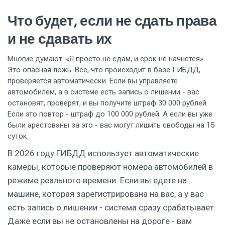
Что будет, если не сдать права
и не сдавать их
Многие думают: «Я просто не сдам, и срок не начнётся».
Это опасная ложь. Всё, что происходит в базе ГИБДД,
проверяется автоматически. Если вы управляете
автомобилем, а в системе есть запись о лишении - вас
остановят, проверят, и вы получите штраф 30 000 рублей.
Если это повтор - штраф до 100 000 рублей. А если вы уже
были арестованы за это - вас могут лишить свободы на 15
суток.
В 2026 году ГИБДД использует автоматические
камеры, которые проверяют номера автомобилей в
режиме реального времени. Если вы едете на
машине, которая зарегистрирована на вас, а у вас
есть запись о лишении - система сразу срабатывает.
Даже если вы не остановлены на дороге - вам