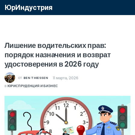
ЮрИндустрия
Лишение водительских прав:
порядок назначения и возврат
удостоверения в 2026 году
от
11 марта, 2026
BEN THIESSEN
в
ЮРИСПРУДЕНЦИЯ И БИЗНЕС