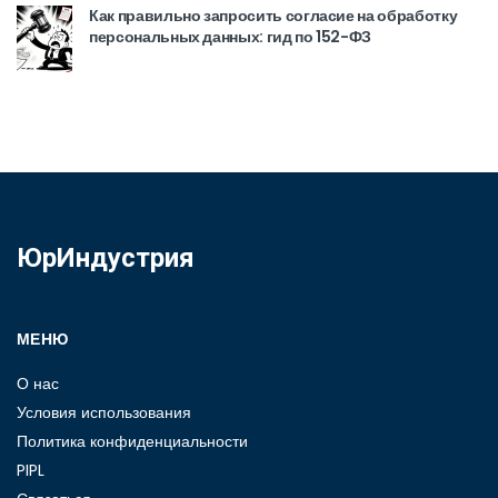
Как правильно запросить согласие на обработку
персональных данных: гид по 152-ФЗ
ЮрИндустрия
МЕНЮ
О нас
Условия использования
Политика конфиденциальности
PIPL