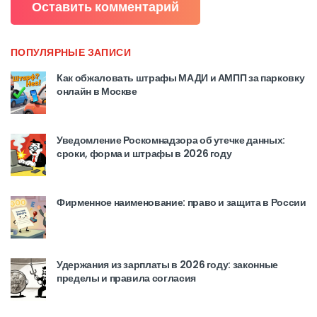
ПОПУЛЯРНЫЕ ЗАПИСИ
Как обжаловать штрафы МАДИ и АМПП за парковку
онлайн в Москве
Уведомление Роскомнадзора об утечке данных:
сроки, форма и штрафы в 2026 году
Фирменное наименование: право и защита в России
Удержания из зарплаты в 2026 году: законные
пределы и правила согласия