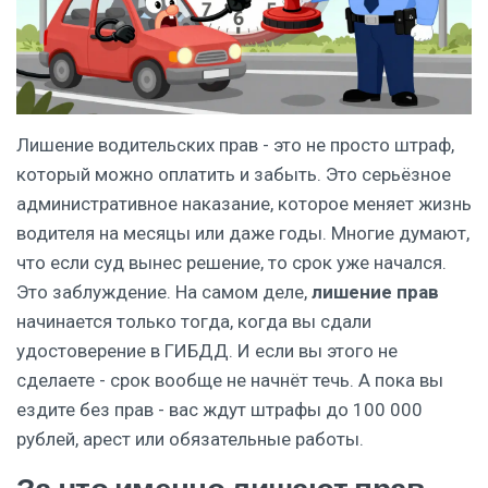
Лишение водительских прав - это не просто штраф,
который можно оплатить и забыть. Это серьёзное
административное наказание, которое меняет жизнь
водителя на месяцы или даже годы. Многие думают,
что если суд вынес решение, то срок уже начался.
Это заблуждение. На самом деле,
лишение прав
начинается только тогда, когда вы сдали
удостоверение в ГИБДД. И если вы этого не
сделаете - срок вообще не начнёт течь. А пока вы
ездите без прав - вас ждут штрафы до 100 000
рублей, арест или обязательные работы.