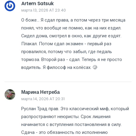
Artem Satsuk
марта 13, 2026 AT 23:40
О боже... Я сдал права, а потом через три месяца
понял, что вообще не помню, как на них ездил.
Сидел дома, смотрел в окно, как другие ездят.
Плакал. Потом сдал экзамен - первый раз
провалился, потому что забыл, где педаль
тормоза. Второй раз - сдал. Теперь я не просто
водитель. Я философ на колёсах. 🥲
Марина Нетреба
марта 14, 2026 AT 20:31
Руслан Трад прав. Это классический миф, который
распространяют неюристы. Срок лишения
начинается с вступления постановления в силу.
Сдача - это обязанность по исполнению