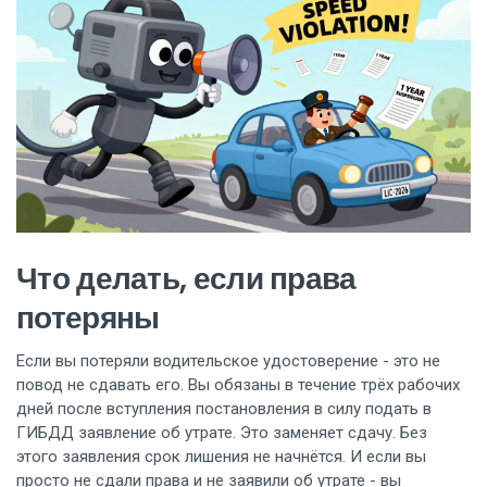
Что делать, если права
потеряны
Если вы потеряли водительское удостоверение - это не
повод не сдавать его. Вы обязаны в течение трёх рабочих
дней после вступления постановления в силу подать в
ГИБДД заявление об утрате. Это заменяет сдачу. Без
этого заявления срок лишения не начнётся. И если вы
просто не сдали права и не заявили об утрате - вы