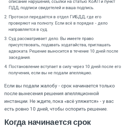
описание нарушения, ссылки на статью КоАП и пункт
ПДД, подписи свидетелей и ваша подпись.
Протокол передаётся в отдел ГИБДД, где его
проверяют на полноту. Если всё в порядке - дело
направляется в суд.
Суд рассматривает дело. Вы имеете право
присутствовать, подавать ходатайства, приглашать
адвоката. Решение выносится в течение 10 дней после
заседания.
Постановление вступает в силу через 10 дней после его
получения, если вы не подали апелляцию.
Если вы подали жалобу - срок начинается только
после вынесения решения апелляционной
инстанции. Не ждите, пока «всё уляжется» - у вас
есть ровно 10 дней, чтобы оспорить решение.
Когда начинается срок