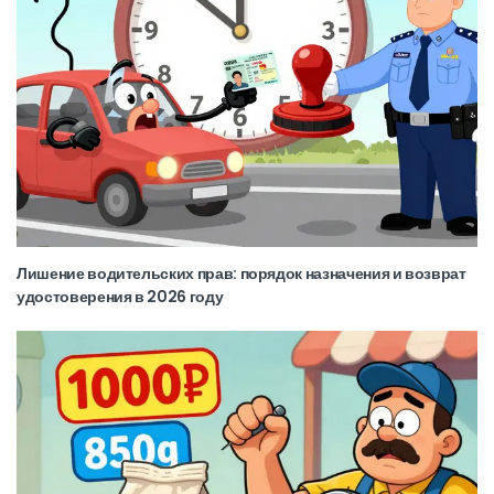
Лишение водительских прав: порядок назначения и возврат
удостоверения в 2026 году