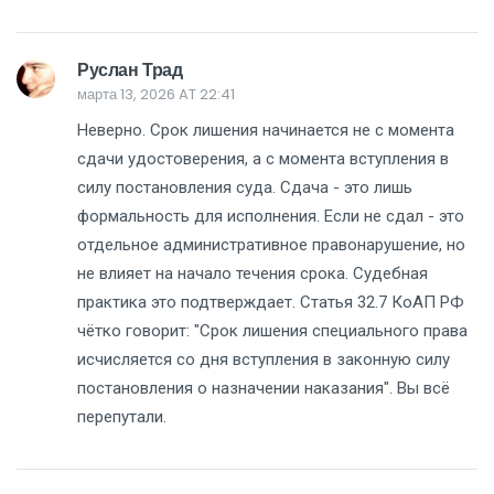
Руслан Трад
марта 13, 2026 AT 22:41
Неверно. Срок лишения начинается не с момента
сдачи удостоверения, а с момента вступления в
силу постановления суда. Сдача - это лишь
формальность для исполнения. Если не сдал - это
отдельное административное правонарушение, но
не влияет на начало течения срока. Судебная
практика это подтверждает. Статья 32.7 КоАП РФ
чётко говорит: "Срок лишения специального права
исчисляется со дня вступления в законную силу
постановления о назначении наказания". Вы всё
перепутали.