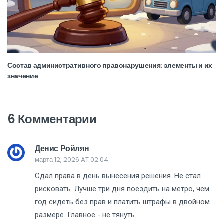
Состав административного правонарушения: элементы и их
значение
6 Комментарии
Денис Ройлян
марта 12, 2026 AT 02:04
Сдал права в день вынесения решения. Не стал
рисковать. Лучше три дня поездить на метро, чем
год сидеть без прав и платить штрафы в двойном
размере. Главное - не тянуть.