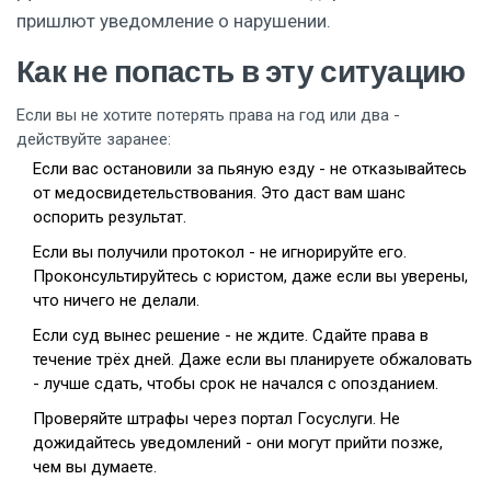
пришлют уведомление о нарушении.
Как не попасть в эту ситуацию
Если вы не хотите потерять права на год или два -
действуйте заранее:
Если вас остановили за пьяную езду - не отказывайтесь
от медосвидетельствования. Это даст вам шанс
оспорить результат.
Если вы получили протокол - не игнорируйте его.
Проконсультируйтесь с юристом, даже если вы уверены,
что ничего не делали.
Если суд вынес решение - не ждите. Сдайте права в
течение трёх дней. Даже если вы планируете обжаловать
- лучше сдать, чтобы срок не начался с опозданием.
Проверяйте штрафы через портал Госуслуги. Не
дожидайтесь уведомлений - они могут прийти позже,
чем вы думаете.