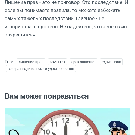
Лишение прав - это не приговор. Это последствие. И
если вы понимаете правила, то можете избежать
самых тяжёлых последствий. Главное - не
игнорировать процесс. Не надейтесь, что «всё само
разрешится».
Теги:
лишение прав
КоАП РФ
срок лишения
сдача прав
возврат водительского удостоверения
Вам может понравиться