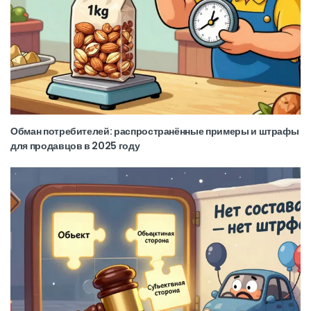
Обман потребителей: распространённые примеры и штрафы
для продавцов в 2025 году