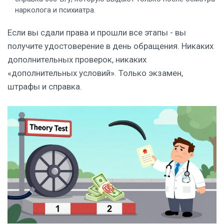
нарколога и психиатра.
Если вы сдали права и прошли все этапы - вы
получите удостоверение в день обращения. Никаких
дополнительных проверок, никаких
«дополнительных условий». Только экзамен,
штрафы и справка.