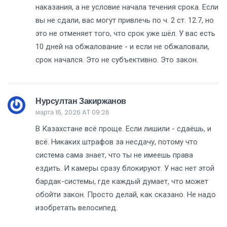
наказания, а не условие начала течения срока. Если
вы не сдали, вас могут привлечь по ч. 2 ст. 12.7, но
это не отменяет того, что срок уже шёл. У вас есть
10 дней на обжалование - и если не обжаловали,
срок начался. Это не субъективно. Это закон.
Нурсултан Закиржанов
марта 16, 2026 AT 09:26
В Казахстане всё проще. Если лишили - сдаёшь, и
всё. Никаких штрафов за несдачу, потому что
система сама знает, что ты не имеешь права
ездить. И камеры сразу блокируют. У нас нет этой
бардак-системы, где каждый думает, что может
обойти закон. Просто делай, как сказано. Не надо
изобретать велосипед.