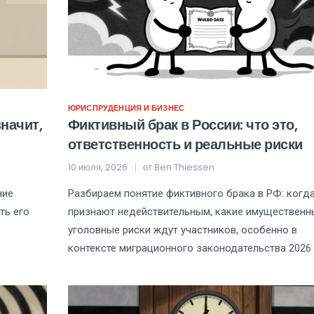
ЮРИСПРУДЕНЦИЯ И БИЗНЕС
значит,
Фиктивный брак в России: что это,
ответственность и реальные риски
10 июля, 2026
от
Ben Thiessen
ние
Разбираем понятие фиктивного брака в РФ: когд
ть его
признают недействительным, какие имущественн
уголовные риски ждут участников, особенно в
контексте миграционного законодательства 2026 