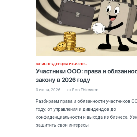
ЮРИСПРУДЕНЦИЯ И БИЗНЕС
Участники ООО: права и обязаннос
закону в 2026 году
9 июля, 2026
от
Ben Thiessen
Разбираем права и обязанности участников ОО
году: от управления и дивидендов до
конфиденциальности и выхода из бизнеса. Узн
защитить свои интересы.