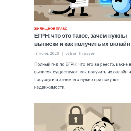
ЖИЛИЩНОЕ ПРАВО
ЕГРН: что это такое, зачем нужны
выписки и как получить их онлайн
13 июля, 2026
от
Ben Thiessen
Полный гид по ЕГРН: что это за реестр, какие
выписок существуют, как получить их онлайн 
Госуслуги и зачем это нужно при покупке
недвижимости.