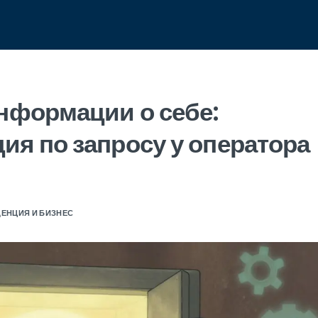
информации о себе:
ия по запросу у оператора
ЕНЦИЯ И БИЗНЕС