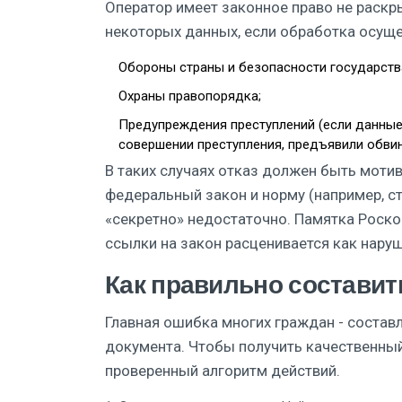
Оператор имеет законное право не раскр
некоторых данных, если обработка осуще
Обороны страны и безопасности государств
Охраны правопорядка;
Предупреждения преступлений (если данные
совершении преступления, предъявили обвин
В таких случаях отказ должен быть моти
федеральный закон и норму (например, с
«секретно» недостаточно. Памятка Роско
ссылки на закон расценивается как нару
Как правильно составит
Главная ошибка многих граждан - соста
документа. Чтобы получить качественный 
проверенный алгоритм действий.