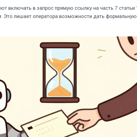
ют включать в запрос прямую ссылку на часть 7 статьи 
и. Это лишает оператора возможности дать формальную