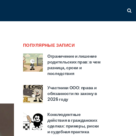
ПОПУЛЯРНЫЕ ЗАПИСИ
Ограничение и лишение
родительских прав: в чем
разница, сроки и
последствия
Участники ООО: права и
обязанности по закону в
2026 году
Конклюдентные
действия в гражданских
сделках: примеры, риски
и судебная практика