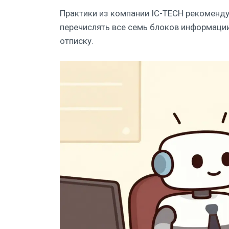
Практики из компании IC-TECH рекоменду
перечислять все семь блоков информаци
отписку.