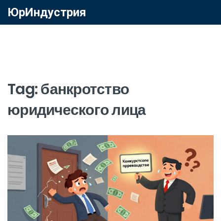
ЮрИндустрия
Tag: банкротство
юридического лица