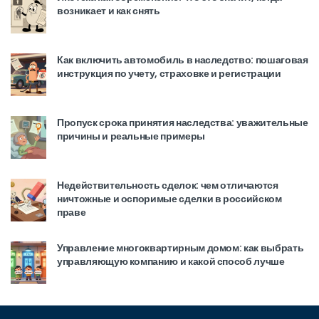
возникает и как снять
Как включить автомобиль в наследство: пошаговая
инструкция по учету, страховке и регистрации
Пропуск срока принятия наследства: уважительные
причины и реальные примеры
Недействительность сделок: чем отличаются
ничтожные и оспоримые сделки в российском
праве
Управление многоквартирным домом: как выбрать
управляющую компанию и какой способ лучше