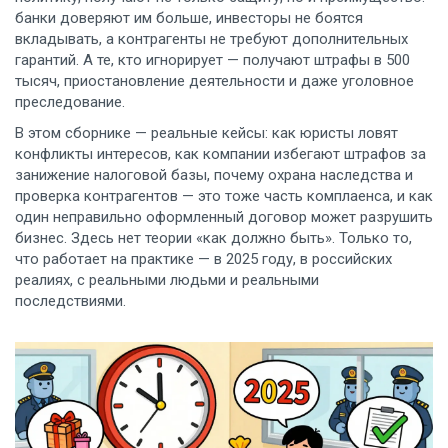
банки доверяют им больше, инвесторы не боятся
вкладывать, а контрагенты не требуют дополнительных
гарантий. А те, кто игнорирует — получают штрафы в 500
тысяч, приостановление деятельности и даже уголовное
преследование.
В этом сборнике — реальные кейсы: как юристы ловят
конфликты интересов, как компании избегают штрафов за
занижение налоговой базы, почему охрана наследства и
проверка контрагентов — это тоже часть комплаенса, и как
один неправильно оформленный договор может разрушить
бизнес. Здесь нет теории «как должно быть». Только то,
что работает на практике — в 2025 году, в российских
реалиях, с реальными людьми и реальными
последствиями.