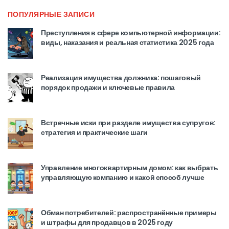
ПОПУЛЯРНЫЕ ЗАПИСИ
Преступления в сфере компьютерной информации:
виды, наказания и реальная статистика 2025 года
Реализация имущества должника: пошаговый
порядок продажи и ключевые правила
Встречные иски при разделе имущества супругов:
стратегия и практические шаги
Управление многоквартирным домом: как выбрать
управляющую компанию и какой способ лучше
Обман потребителей: распространённые примеры
и штрафы для продавцов в 2025 году