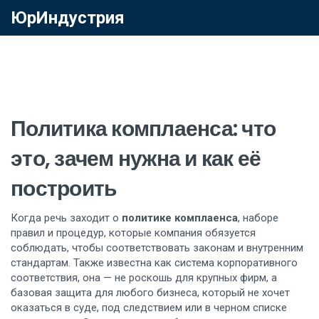
ЮрИндустрия
Политика комплаенса: что
это, зачем нужна и как её
построить
Когда речь заходит о
политике комплаенса
,
наборе
правил и процедур, которые компания обязуется
соблюдать, чтобы соответствовать законам и внутренним
стандартам
. Также известна как
система корпоративного
соответствия
, она — не роскошь для крупных фирм, а
базовая защита для любого бизнеса, который не хочет
оказаться в суде, под следствием или в черном списке