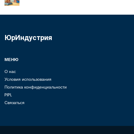
ЮрИндустрия
МЕНЮ
О нас
Условия использования
Политика конфиденциальности
PIPL
Связаться