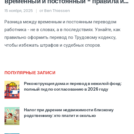
временный и постоянный - правила и
ошибки
15 ноября, 2025
от
Ben Thiessen
Разница между временным и постоянным переводом
работника - не в словах, а в последствиях. Узнайте, как
правильно оформить перевод по Трудовому кодексу,
чтобы избежать штрафов и судебных споров.
ПОПУЛЯРНЫЕ ЗАПИСИ
Реконструкция дома и перевод в нежилой фонд:
полный гид по согласованию в 2026 году
Налог при дарении недвижимости близкому
родственнику: кто платит и сколько