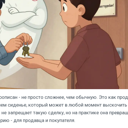
прописан - не просто сложнее, чем обычную. Это как про
ем сиденье, который может в любой момент выскочить
 не запрещает такую сделку, но на практике она превра
рию - для продавца и покупателя.