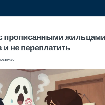
с прописанными жильцами
в и не переплатить
ОЕ ПРАВО