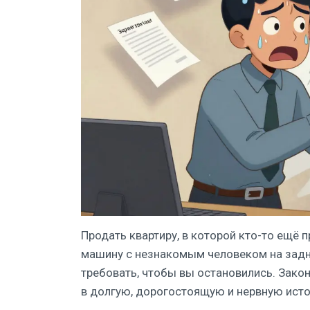
Продать квартиру, в которой кто-то ещё 
машину с незнакомым человеком на задн
требовать, чтобы вы остановились. Закон
в долгую, дорогостоящую и нервную исто