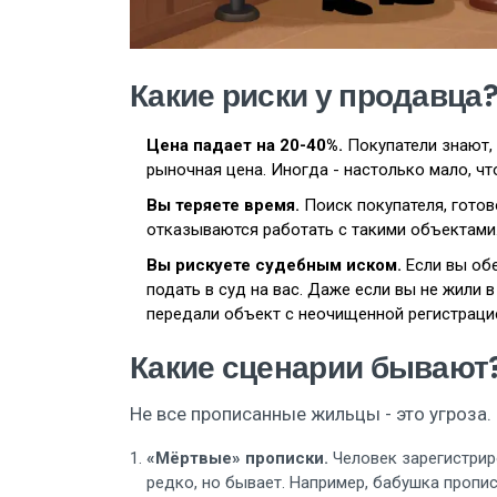
Какие риски у продавца
Цена падает на 20-40%.
Покупатели знают, 
рыночная цена. Иногда - настолько мало, чт
Вы теряете время.
Поиск покупателя, готов
отказываются работать с такими объектами
Вы рискуете судебным иском.
Если вы обе
подать в суд на вас. Даже если вы не жили в
передали объект с неочищенной регистраци
Какие сценарии бывают
Не все прописанные жильцы - это угроза.
«Мёртвые» прописки.
Человек зарегистриро
редко, но бывает. Например, бабушка пропис