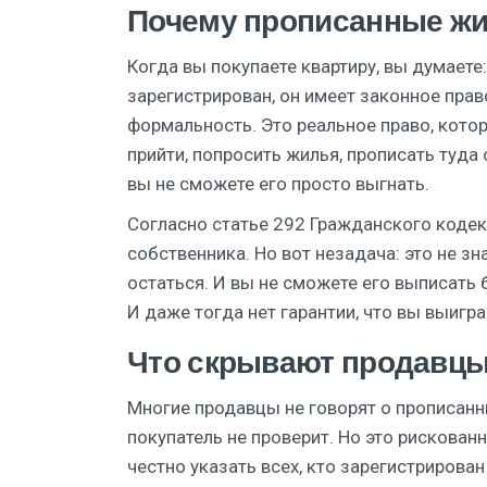
Почему прописанные жи
Когда вы покупаете квартиру, вы думаете:
зарегистрирован, он имеет законное прав
формальность. Это реальное право, кото
прийти, попросить жилья, прописать туда 
вы не сможете его просто выгнать.
Согласно статье 292 Гражданского кодек
собственника. Но вот незадача: это не зн
остаться. И вы не сможете его выписать 
И даже тогда нет гарантии, что вы выигра
Что скрывают продавц
Многие продавцы не говорят о прописанн
покупатель не проверит. Но это рискованн
честно указать всех, кто зарегистрирован