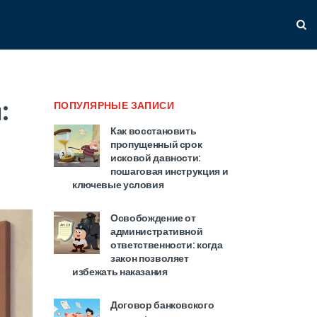
:
ПОПУЛЯРНЫЕ ЗАПИСИ
Как восстановить
пропущенный срок
исковой давности:
пошаговая инструкция и
ключевые условия
Освобождение от
административной
ответственности: когда
закон позволяет
избежать наказания
Договор банковского