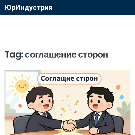
ЮрИндустрия
Tag: соглашение сторон