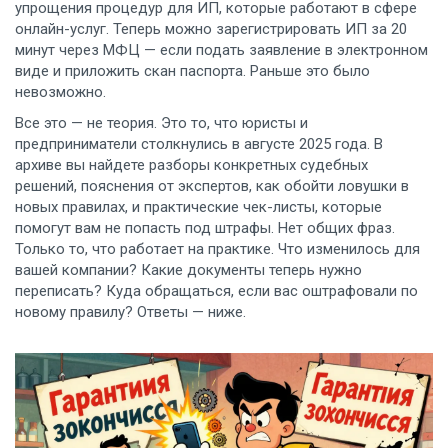
упрощения процедур для ИП, которые работают в сфере
онлайн-услуг.
Теперь можно зарегистрировать ИП за 20
минут через МФЦ — если подать заявление в электронном
виде и приложить скан паспорта. Раньше это было
невозможно.
Все это — не теория. Это то, что юристы и
предприниматели столкнулись в августе 2025 года. В
архиве вы найдете разборы конкретных судебных
решений, пояснения от экспертов, как обойти ловушки в
новых правилах, и практические чек-листы, которые
помогут вам не попасть под штрафы. Нет общих фраз.
Только то, что работает на практике. Что изменилось для
вашей компании? Какие документы теперь нужно
переписать? Куда обращаться, если вас оштрафовали по
новому правилу? Ответы — ниже.