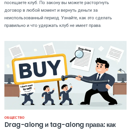
посещаете клуб. По закону вы можете расторгнуть
договор в любой момент и вернуть деньги за
неиспользованный период. Узнайте, как это сделать
правильно и что удержать клуб не имеет права.
ОБЩЕСТВО
Drag-along и tag-along права: как