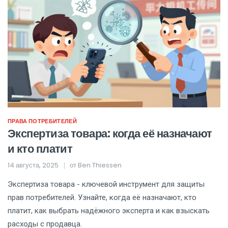
ПРАВА ПОТРЕБИТЕЛЕЙ
Экспертиза товара: когда её назначают
и кто платит
14 августа, 2025
от
Ben Thiessen
Экспертиза товара - ключевой инструмент для защиты
прав потребителей. Узнайте, когда её назначают, кто
платит, как выбрать надёжного эксперта и как взыскать
расходы с продавца.