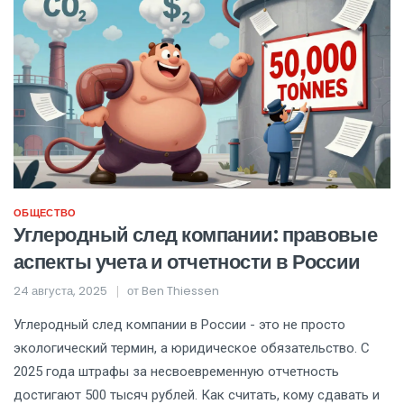
ОБЩЕСТВО
Углеродный след компании: правовые
аспекты учета и отчетности в России
24 августа, 2025
от
Ben Thiessen
Углеродный след компании в России - это не просто
экологический термин, а юридическое обязательство. С
2025 года штрафы за несвоевременную отчетность
достигают 500 тысяч рублей. Как считать, кому сдавать и