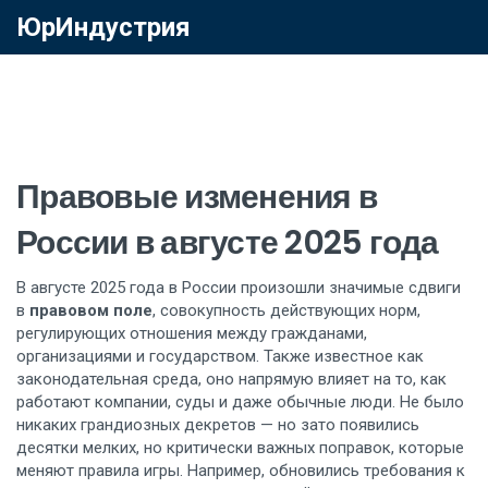
ЮрИндустрия
Правовые изменения в
России в августе 2025 года
В августе 2025 года в России произошли значимые сдвиги
в
правовом поле
,
совокупность действующих норм,
регулирующих отношения между гражданами,
организациями и государством
. Также известное как
законодательная среда
, оно напрямую влияет на то, как
работают компании, суды и даже обычные люди.
Не было
никаких грандиозных декретов — но зато появились
десятки мелких, но критически важных поправок, которые
меняют правила игры. Например, обновились требования к