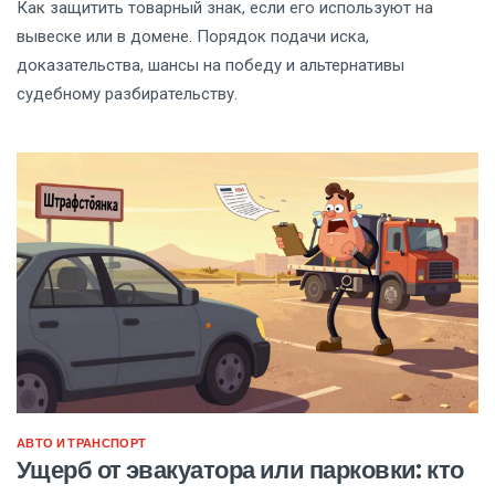
Как защитить товарный знак, если его используют на
вывеске или в домене. Порядок подачи иска,
доказательства, шансы на победу и альтернативы
судебному разбирательству.
АВТО И ТРАНСПОРТ
Ущерб от эвакуатора или парковки: кто