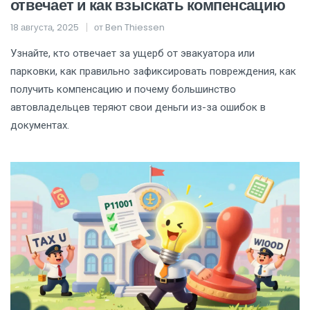
отвечает и как взыскать компенсацию
18 августа, 2025
от
Ben Thiessen
Узнайте, кто отвечает за ущерб от эвакуатора или
парковки, как правильно зафиксировать повреждения, как
получить компенсацию и почему большинство
автовладельцев теряют свои деньги из-за ошибок в
документах.