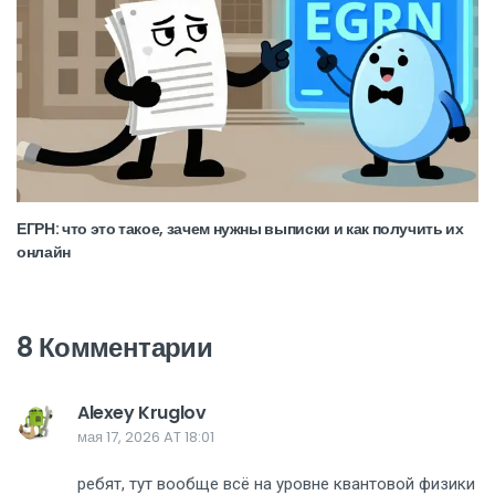
ЕГРН: что это такое, зачем нужны выписки и как получить их
онлайн
8 Комментарии
Alexey Kruglov
мая 17, 2026 AT 18:01
ребят, тут вообще всё на уровне квантовой физики