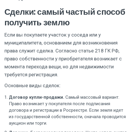
Сделки: самый частый способ
получить землю
Если вы покупаете участок у соседа или у
муниципалитета, основанием для возникновения
права служит сделка. Согласно статье 218 ГК РФ,
право собственности у приобретателя возникает с
момента перехода вещи, но для недвижимости
требуется регистрация.
Основные виды сделок:
Договор купли-продажи.
Самый массовый вариант.
Право возникает у покупателя после подписания
договора и регистрации в Росреестре. Если земля идет
из государственной собственности, сначала проводится
аукцион или торги.