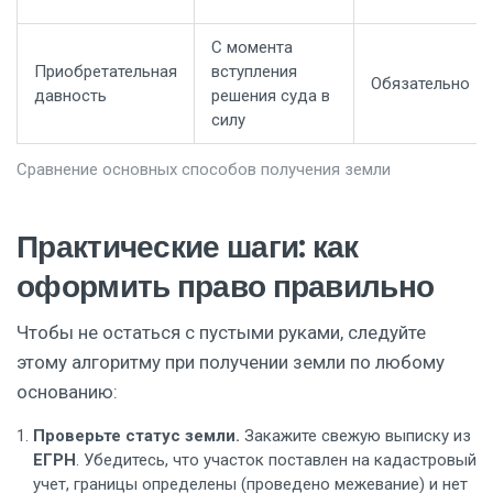
С момента
Приобретательная
вступления
Обязательно
давность
решения суда в
силу
Сравнение основных способов получения земли
Практические шаги: как
оформить право правильно
Чтобы не остаться с пустыми руками, следуйте
этому алгоритму при получении земли по любому
основанию:
Проверьте статус земли.
Закажите свежую выписку из
ЕГРН
. Убедитесь, что участок поставлен на кадастровый
учет, границы определены (проведено межевание) и нет