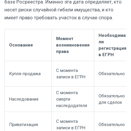
базе Росреестра. Именно эта дата определяет, кто
несет риски случайной гибели имущества, и кто
имеет право требовать участок в случае спора.
Необходима
Момент
ли
Основание
возникновения
регистрация
права
в ЕГРН
С момента
Купля-продажа
Обязательно
записи в ЕГРН
С момента
Обязательно
Наследование
смерти
для сделок
наследодателя
С момента
Приватизация
Обязательно
записи в ЕГРН