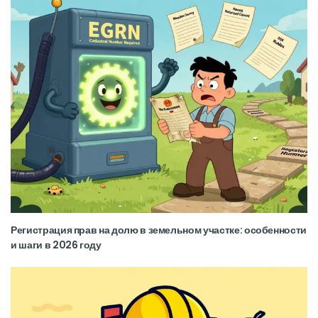
Регистрация прав на долю в земельном участке: особенности
и шаги в 2026 году