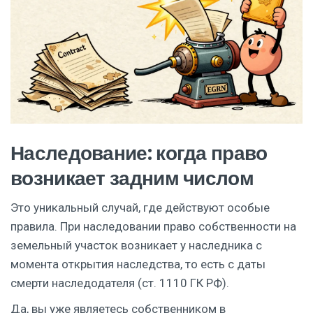
Наследование: когда право
возникает задним числом
Это уникальный случай, где действуют особые
правила. При наследовании право собственности на
земельный участок возникает у наследника с
момента открытия наследства, то есть с даты
смерти наследодателя (ст. 1110 ГК РФ).
Да, вы уже являетесь собственником в