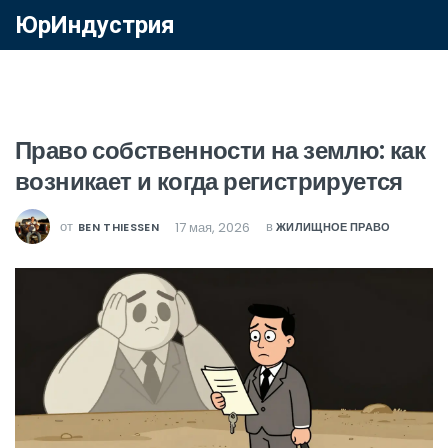
ЮрИндустрия
Право собственности на землю: как
возникает и когда регистрируется
от
в
17 мая, 2026
BEN THIESSEN
ЖИЛИЩНОЕ ПРАВО