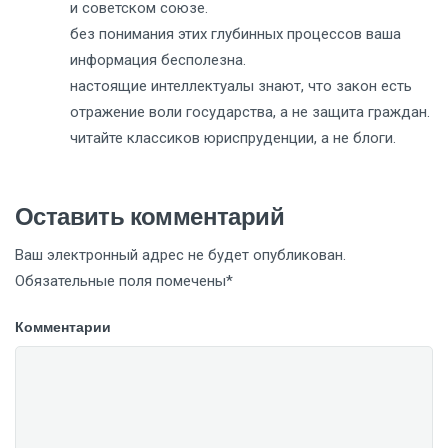
и советском союзе.
без понимания этих глубинных процессов ваша
информация бесполезна.
настоящие интеллектуалы знают, что закон есть
отражение воли государства, а не защита граждан.
читайте классиков юриспруденции, а не блоги.
Оставить комментарий
Ваш электронный адрес не будет опубликован.
Обязательные поля помечены*
Комментарии