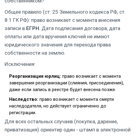
собственником?
Общее правило (ст. 25 Земельного кодекса РФ, ст.
8.1 ГК РФ): право возникает с момента внесения
записи в
ЕГРН
. Дата подписания договора, дата
оплаты или дата вручения ключей не имеют
юридического значения для перехода права
собственности на землю.
Исключения:
Реорганизация юрлиц:
право возникает с момента
завершения реорганизации (слияния, присоединения),
даже если запись в реестре будет внесена позже.
Наследство:
право возникает с момента смерти
наследодателя, но действует ограниченно до
регистрации.
Для всех остальных случаев (покупка, дарение,
приватизация) ориентир один - штамп в электронной