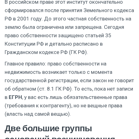
В российском праве этот институт окончательно
сформировался после принятия
Земельного кодекса
РФ
в 2001 году. До этого частная собственность на
землю была ограничена или запрещена. Сегодня
право собственности защищено статьей 35
Конституции РФ и детально расписано в
Гражданском кодексе РФ
(ГК РФ)
.
Главное правило: право собственности на
недвижимость возникает только с момента
государственной регистрации, если закон не говорит
об обратном (ст. 8.1 ГК РФ). То есть, пока нет записи
в
ЕГРН
, у вас есть лишь обязательственные права
(требования к контрагенту), но не вещные права
(власть над самой вещью).
Две большие группы