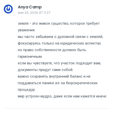
Anya Camp
мая 20, 2026 AT 11:27
земля - это живое существо, которое требует
уважения.
мы часто забываем о духовной связи с землей,
фокусируясь только на юридических аспектах.
но право собственности должно быть
гармоничным.
если вы чувствуете, что участок подходит вам,
документы придут сами собой.
важно сохранять внутренний баланс и не
поддаваться панике из-за бюрократических
процедур.
мир устроен мудро, даже если нам кажется иначе.