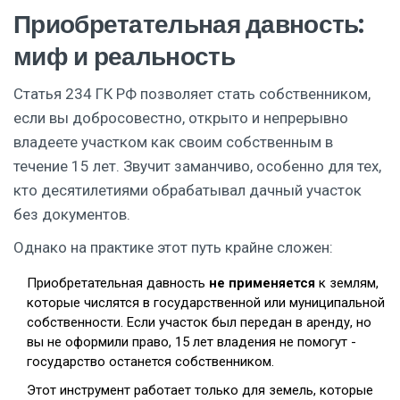
Приобретательная давность:
миф и реальность
Статья 234 ГК РФ позволяет стать собственником,
если вы добросовестно, открыто и непрерывно
владеете участком как своим собственным в
течение 15 лет. Звучит заманчиво, особенно для тех,
кто десятилетиями обрабатывал дачный участок
без документов.
Однако на практике этот путь крайне сложен:
Приобретательная давность
не применяется
к землям,
которые числятся в государственной или муниципальной
собственности. Если участок был передан в аренду, но
вы не оформили право, 15 лет владения не помогут -
государство останется собственником.
Этот инструмент работает только для земель, которые