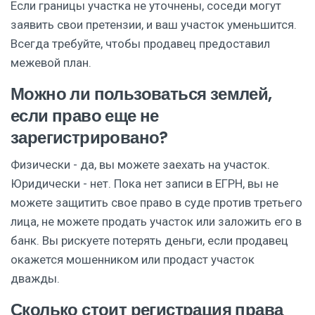
Если границы участка не уточнены, соседи могут
заявить свои претензии, и ваш участок уменьшится.
Всегда требуйте, чтобы продавец предоставил
межевой план.
Можно ли пользоваться землей,
если право еще не
зарегистрировано?
Физически - да, вы можете заехать на участок.
Юридически - нет. Пока нет записи в ЕГРН, вы не
можете защитить свое право в суде против третьего
лица, не можете продать участок или заложить его в
банк. Вы рискуете потерять деньги, если продавец
окажется мошенником или продаст участок
дважды.
Сколько стоит регистрация права