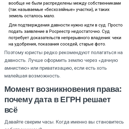
вообще не были распределены между собственниками
(так называемые «бесхозяйные» участки), и таких
земель осталось мало.
Для подтверждения давности нужно идти в суд. Просто
подать заявление в Росреестр недостаточно. Суд
потребует доказательств непрерывного владения: чеки
на удобрения, показания соседей, старые фото.
Поэтому юристы редко рекомендуют полагаться на
давность. Лучше оформить землю через «дачную
амнистию» или приватизацию, если есть хоть
малейшая возможность.
Момент возникновения права:
почему дата в ЕГРН решает
всё
Давайте сверим часы. Когда именно вы становитесь