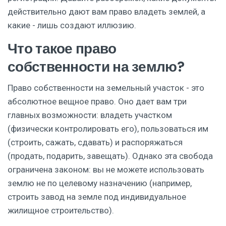
действительно дают вам право владеть землей, а
какие - лишь создают иллюзию.
Что такое право
собственности на землю?
Право собственности на земельный участок
- это
абсолютное вещное право. Оно дает вам три
главных возможности: владеть участком
(физически контролировать его), пользоваться им
(строить, сажать, сдавать) и распоряжаться
(продать, подарить, завещать). Однако эта свобода
ограничена законом: вы не можете использовать
землю не по целевому назначению (например,
строить завод на земле под индивидуальное
жилищное строительство).