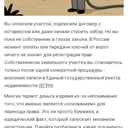
Вы оплатили участок, подписали договор с
нотариусом или даже начали строить забор. Но вы
пока не собственник в глазах закона. В России
момент оплаты или передачи ключей от ворот
ничего не значит для регистрации прав.
Собственником земельного участка вы становитесь
только после одной конкретной процедуры -
внесения записи в
Единый государственный реестр
недвижимости
(
ЕГРН
)
.
Многие теряют деньги и время из-за непонимания
того, что именно является «основанием» для
перехода права. Это не просто бумажка, а
юридический факт, который запускает механизм
регистрации. Давайте разберемся, какие документы