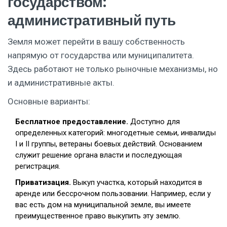
государством:
административный путь
Земля может перейти в вашу собственность
напрямую от государства или муниципалитета.
Здесь работают не только рыночные механизмы, но
и административные акты.
Основные варианты:
Бесплатное предоставление.
Доступно для
определенных категорий: многодетные семьи, инвалиды
I и II группы, ветераны боевых действий. Основанием
служит решение органа власти и последующая
регистрация.
Приватизация.
Выкуп участка, который находится в
аренде или бессрочном пользовании. Например, если у
вас есть дом на муниципальной земле, вы имеете
преимущественное право выкупить эту землю.