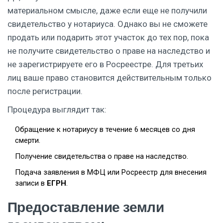
материальном смысле, даже если еще не получили
свидетельство у нотариуса. Однако вы не сможете
продать или подарить этот участок до тех пор, пока
не получите свидетельство о праве на наследство и
не зарегистрируете его в Росреестре. Для третьих
лиц ваше право становится действительным только
после регистрации.
Процедура выглядит так:
Обращение к нотариусу в течение 6 месяцев со дня
смерти.
Получение свидетельства о праве на наследство.
Подача заявления в МФЦ или Росреестр для внесения
записи в
ЕГРН
.
Предоставление земли