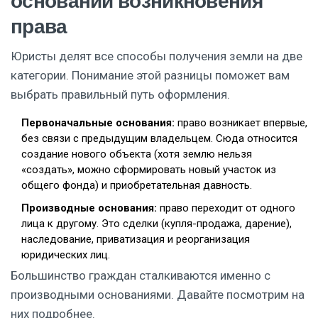
оснований возникновения
права
Юристы делят все способы получения земли на две
категории. Понимание этой разницы поможет вам
выбрать правильный путь оформления.
Первоначальные основания:
право возникает впервые,
без связи с предыдущим владельцем. Сюда относится
создание нового объекта (хотя землю нельзя
«создать», можно сформировать новый участок из
общего фонда) и приобретательная давность.
Производные основания:
право переходит от одного
лица к другому. Это сделки (купля-продажа, дарение),
наследование, приватизация и реорганизация
юридических лиц.
Большинство граждан сталкиваются именно с
производными основаниями. Давайте посмотрим на
них подробнее.