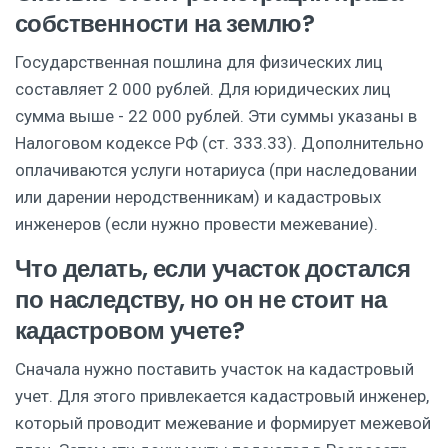
собственности на землю?
Государственная пошлина для физических лиц
составляет 2 000 рублей. Для юридических лиц
сумма выше - 22 000 рублей. Эти суммы указаны в
Налоговом кодексе РФ (ст. 333.33). Дополнительно
оплачиваются услуги нотариуса (при наследовании
или дарении неродственникам) и кадастровых
инженеров (если нужно провести межевание).
Что делать, если участок достался
по наследству, но он не стоит на
кадастровом учете?
Сначала нужно поставить участок на кадастровый
учет. Для этого привлекается кадастровый инженер,
который проводит межевание и формирует межевой