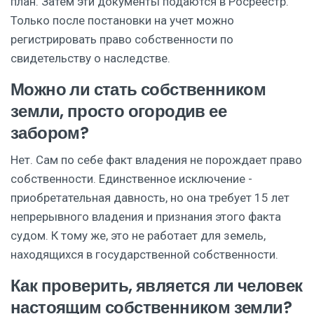
план. Затем эти документы подаются в Росреестр.
Только после постановки на учет можно
регистрировать право собственности по
свидетельству о наследстве.
Можно ли стать собственником
земли, просто огородив ее
забором?
Нет. Сам по себе факт владения не порождает право
собственности. Единственное исключение -
приобретательная давность, но она требует 15 лет
непрерывного владения и признания этого факта
судом. К тому же, это не работает для земель,
находящихся в государственной собственности.
Как проверить, является ли человек
настоящим собственником земли?