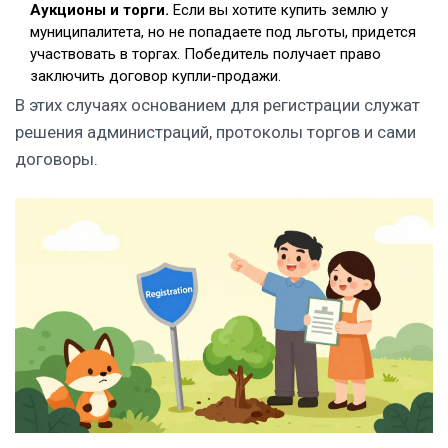
Аукционы и торги.
Если вы хотите купить землю у
муниципалитета, но не попадаете под льготы, придется
участвовать в торгах. Победитель получает право
заключить договор купли-продажи.
В этих случаях основанием для регистрации служат
решения администраций, протоколы торгов и сами
договоры.