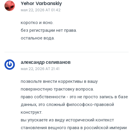
Yehor Varbanskiy
мая 22, 2026 AT 01:42
коротко и ясно.
без регистрации нет права.
остальное вода.
александр селиванов
мая 22, 2026 AT 21:41
позвольте внести коррективы в вашу
поверхностную трактовку вопроса.
право собственности - это не просто запись в базе
данных, это сложный философско-правовой
конструкт.
вы упускаете из виду исторический контекст
становления вещного права в российской империи