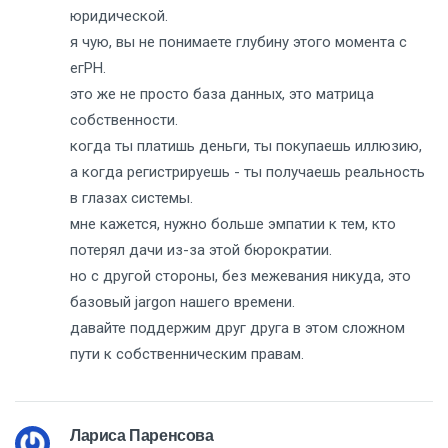
юридической.
я чую, вы не понимаете глубину этого момента с
егРН.
это же не просто база данных, это матрица
собственности.
когда ты платишь деньги, ты покупаешь иллюзию,
а когда регистрируешь - ты получаешь реальность
в глазах системы.
мне кажется, нужно больше эмпатии к тем, кто
потерял дачи из-за этой бюрократии.
но с другой стороны, без межевания никуда, это
базовый jargon нашего времени.
давайте поддержим друг друга в этом сложном
пути к собственническим правам.
Лариса Паренсова