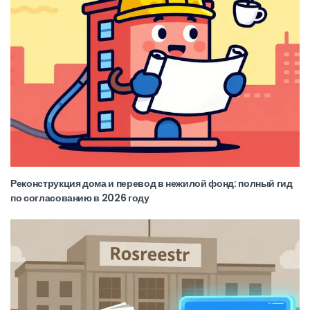
Реконструкция дома и перевод в нежилой фонд: полный гид
по согласованию в 2026 году