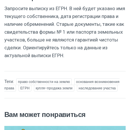
Запросите выписку из ЕГРН. В ней будет указано имя
текущего собственника, дата регистрации права и
наличие обременений. Старые документы, такие как
свидетельства формы № 1 или паспорта земельных
участков, больше не являются гарантией чистоты
сделки. Ориентируйтесь только на данные из
актуальной выписки ЕГРН.
Теги:
право собственности на землю
основания возникновения
права
ЕГРН
купля-продажа земли
наследование участка
Вам может понравиться