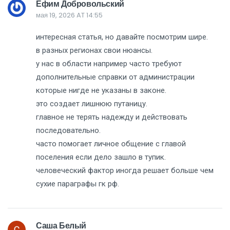
Ефим Добровольский
мая 19, 2026 AT 14:55
интересная статья, но давайте посмотрим шире.
в разных регионах свои нюансы.
у нас в области например часто требуют
дополнительные справки от администрации
которые нигде не указаны в законе.
это создает лишнюю путаницу.
главное не терять надежду и действовать
последовательно.
часто помогает личное общение с главой
поселения если дело зашло в тупик.
человеческий фактор иногда решает больше чем
сухие параграфы гк рф.
Саша Белый