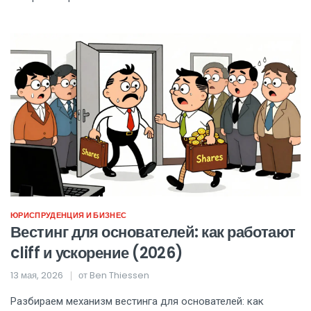
ЮРИСПРУДЕНЦИЯ И БИЗНЕС
Вестинг для основателей: как работают
cliff и ускорение (2026)
13 мая, 2026
от
Ben Thiessen
Разбираем механизм вестинга для основателей: как