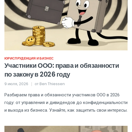
ЮРИСПРУДЕНЦИЯ И БИЗНЕС
Участники ООО: права и обязанности
по закону в 2026 году
9 июля, 2026
от
Ben Thiessen
Разбираем права и обязанности участников ООО в 2026
году: от управления и дивидендов до конфиденциальности
и выхода из бизнеса. Узнайте, как защитить свои интересы.