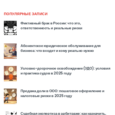
ПОПУЛЯРНЫЕ ЗАПИСИ
Фиктивный брак в России: что это,
ответственность и реальные риски
Абонентское юридическое обслуживание для
бизнеса: что входит и кому реально нужно
Условно-досрочное освобождение (УДО): условия
и практика судов в 2025 году
Продажа доли в ООО: пошаговое оформление и
налоговые риски в 2025 году
Судебная экспертиза в арбитраже: как назначить,