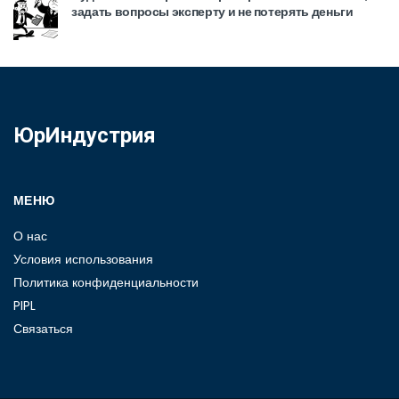
задать вопросы эксперту и не потерять деньги
ЮрИндустрия
МЕНЮ
О нас
Условия использования
Политика конфиденциальности
PIPL
Связаться