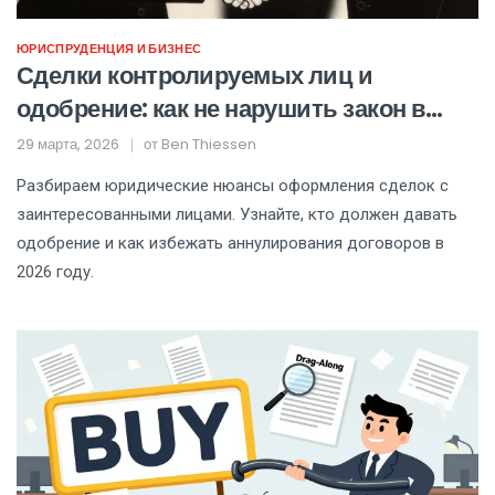
ЮРИСПРУДЕНЦИЯ И БИЗНЕС
Сделки контролируемых лиц и
одобрение: как не нарушить закон в
2026 году
29 марта, 2026
от
Ben Thiessen
Разбираем юридические нюансы оформления сделок с
заинтересованными лицами. Узнайте, кто должен давать
одобрение и как избежать аннулирования договоров в
2026 году.