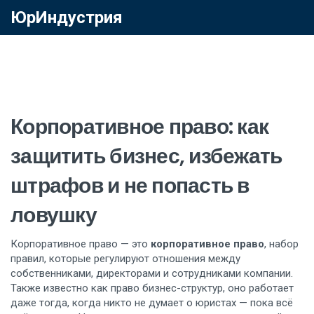
ЮрИндустрия
Корпоративное право: как
защитить бизнес, избежать
штрафов и не попасть в
ловушку
Корпоративное право — это
корпоративное право
,
набор
правил, которые регулируют отношения между
собственниками, директорами и сотрудниками компании
.
Также известно как
право бизнес-структур
, оно работает
даже тогда, когда никто не думает о юристах — пока всё