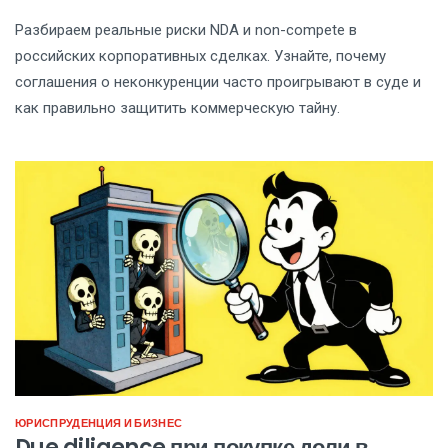
Разбираем реальные риски NDA и non-compete в
российских корпоративных сделках. Узнайте, почему
соглашения о неконкуренции часто проигрывают в суде и
как правильно защитить коммерческую тайну.
ЮРИСПРУДЕНЦИЯ И БИЗНЕС
Due diligence при покупке доли в