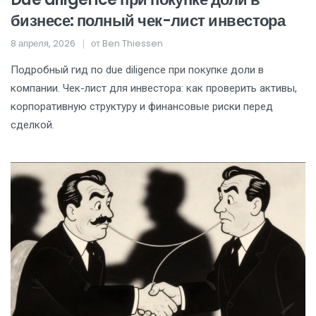
бизнесе: полный чек-лист инвестора
8 апреля, 2026
от
Ben Thiessen
Подробный гид по due diligence при покупке доли в
компании. Чек-лист для инвестора: как проверить активы,
корпоративную структуру и финансовые риски перед
сделкой.